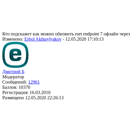
Кто подскажет как можно обновить eset endpoint 7 офлайн чере
Изменено:
Erbol Akhtaylyakov
-
12.05.2020 17:10:13
Дмитрий Б
Модератор
Сообщений:
12961
Баллов:
10370
Регистрация:
16.03.2010
Размещено
12.05.2020 22:26:13