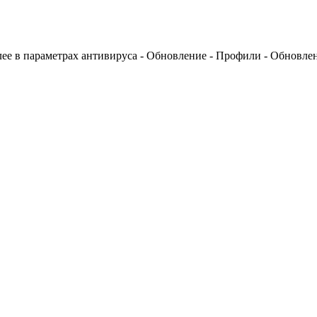
ее в параметрах антивируса - Обновление - Профили - Обновлен