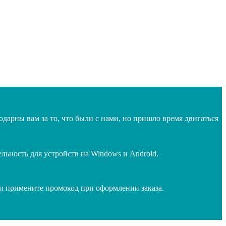
дарны вам за то, что были с нами, но пришло время двигаться
ьность для устройств на Windows и Android.
 и примените промокод при оформлении заказа.