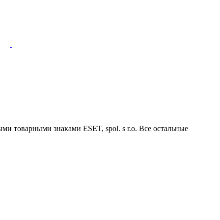
ми товарными знаками ESET, spol. s r.o. Все остальные