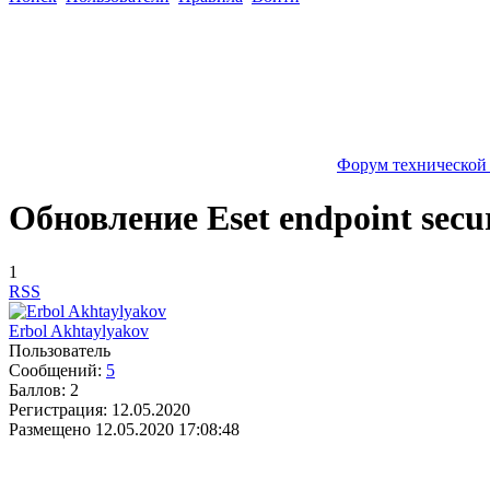
Форум технической
Обновление Eset endpoint secu
1
RSS
Erbol Akhtaylyakov
Пользователь
Сообщений:
5
Баллов:
2
Регистрация:
12.05.2020
Размещено
12.05.2020 17:08:48