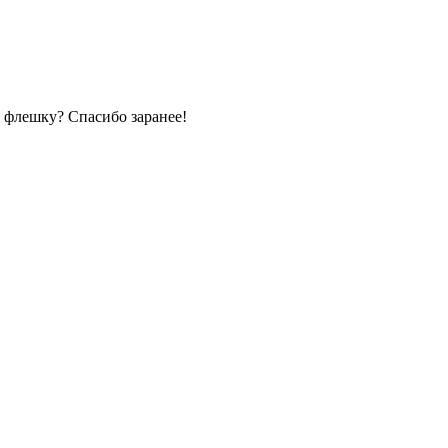
з флешку? Спасибо заранее!