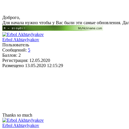
Доброго,
Для начала нужно чтобы у Вас были эти самые обновления. Дал
Erbol Akhtaylyakov
Пользователь
Сообщений:
5
Баллов:
2
Регистрация:
12.05.2020
Размещено
13.05.2020 12:15:29
Thanks so much
Erbol Akhtaylyakov