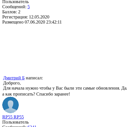
Пользователь
Сообщений:
5
Баллов:
2
Регистрация:
12.05.2020
Размещено
07.06.2020 23:42:11
Дмитрий Б
написал:
Доброго,
Для начала нужно чтобы у Вас были эти самые обновления. Да
а как прописать? Спасибо заранее!
RP55 RP55
Пользователь