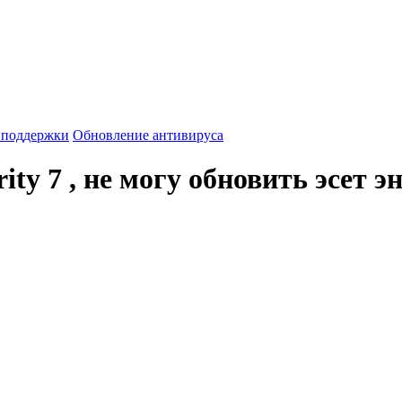
 поддержки
Обновление антивируса
rity 7 , не могу обновить эсет 