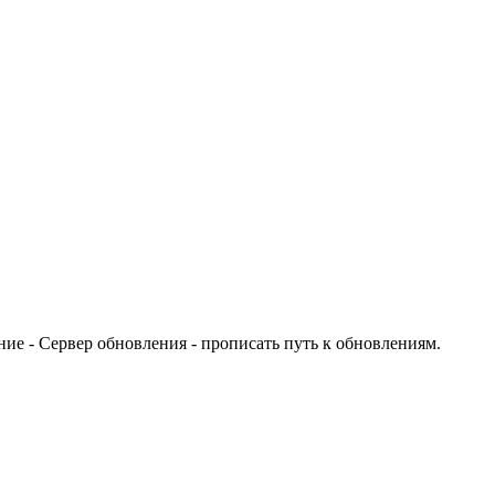
ие - Сервер обновления - прописать путь к обновлениям.