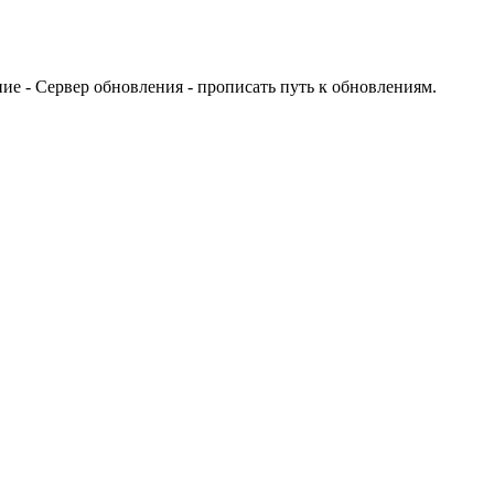
ие - Сервер обновления - прописать путь к обновлениям.