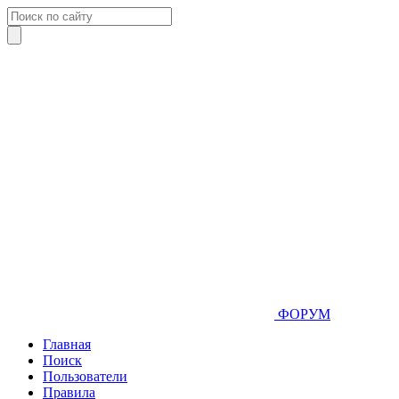
ФОРУМ
Главная
Поиск
Пользователи
Правила