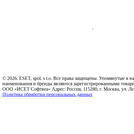
© 2026. ESET, spol. s r.o. Все права защищены. Упомянутые в 
наименования и бренды являются зарегистрированными товар
ООО «ИСЕТ Софтвеа» Адрес: Россия, 115280, г. Москва, ул. Лен
Политика обработки персональных данных