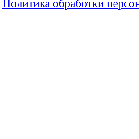
Политика обработки персо