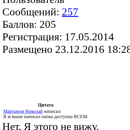
Сообщений:
257
Баллов:
205
Регистрация:
17.05.2014
Размещено
23.12.2016 18:2
Цитата
Мартынов Николай
написал:
Я ж выше написал папка доступна ВСЕМ.
Нет, Я этого не вижу.