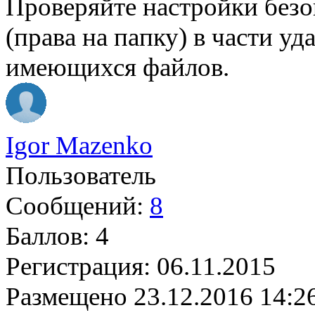
Проверяйте настройки без
(права на папку) в части у
имеющихся файлов.
Igor Mazenko
Пользователь
Сообщений:
8
Баллов:
4
Регистрация:
06.11.2015
Размещено
23.12.2016 14:2