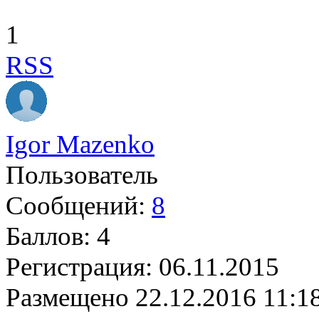
1
RSS
Igor Mazenko
Пользователь
Сообщений:
8
Баллов:
4
Регистрация:
06.11.2015
Размещено
22.12.2016 11:1