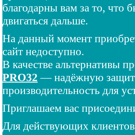
благодарны вам за то, что 
двигаться дальше.
На данный момент приобре
сайт недоступно.
В качестве альтернативы п
PRO32
— надёжную защиту
производительность для ус
Приглашаем вас присоедин
Для действующих клиентов