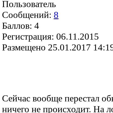
Пользователь
Сообщений:
8
Баллов:
4
Регистрация:
06.11.2015
Размещено
25.01.2017 14:1
Сейчас вообще перестал обн
ничего не происходит. На л