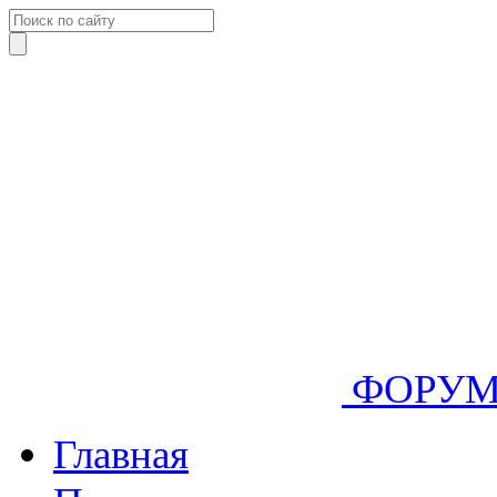
ФОРУ
Главная