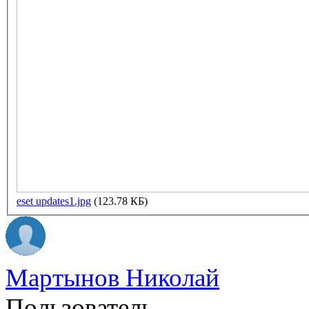
eset updates1.jpg
(123.78 КБ)
Мартынов Николай
Пользователь