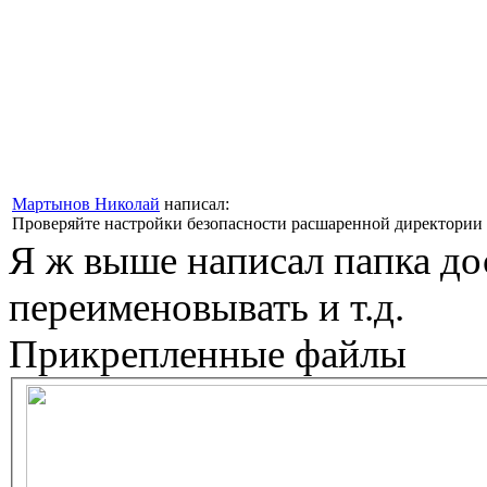
Мартынов Николай
написал:
Проверяйте настройки безопасности расшаренной директории 
Я ж выше написал папка д
переименовывать и т.д.
Прикрепленные файлы