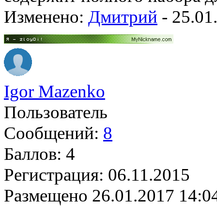
Изменено:
Дмитрий
-
25.01
Igor Mazenko
Пользователь
Сообщений:
8
Баллов:
4
Регистрация:
06.11.2015
Размещено
26.01.2017 14:0