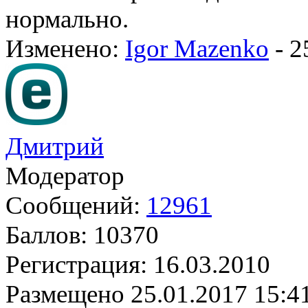
нормально.
Изменено:
Igor Mazenko
-
2
Дмитрий
Модератор
Сообщений:
12961
Баллов:
10370
Регистрация:
16.03.2010
Размещено
25.01.2017 15:4