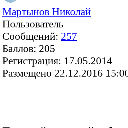
Мартынов Николай
Пользователь
Сообщений:
257
Баллов:
205
Регистрация:
17.05.2014
Размещено
22.12.2016 15:0