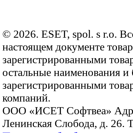
© 2026. ESET, spol. s r.o.
настоящем документе товар
зарегистрированными товарн
остальные наименования и
зарегистрированными това
компаний.
ООО «ИСЕТ Софтвеа» Адрес:
Ленинская Слобода, д. 26. 