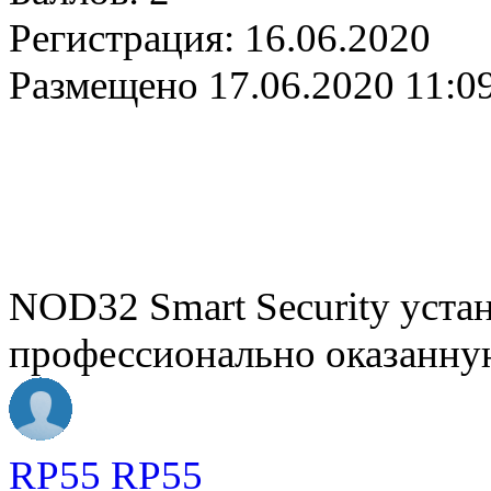
Регистрация:
16.06.2020
Размещено
17.06.2020 11:0
NOD32 Smart Security устан
профессионально оказанну
RP55 RP55