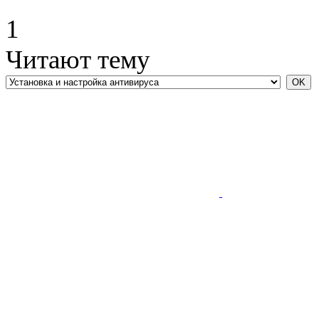
1
Читают тему