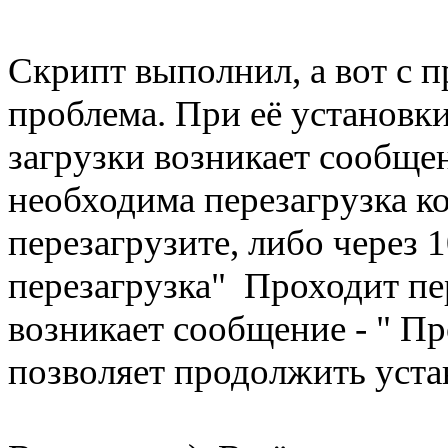
Скрипт выполнил, а вот с 
проблема. При её установки 
загрузки возникает сообще
необходима перезагрузка к
перезагрузите, либо через 
перезагрузка" Проходит пер
возникает сообщение - " П
позволяет продолжить уста