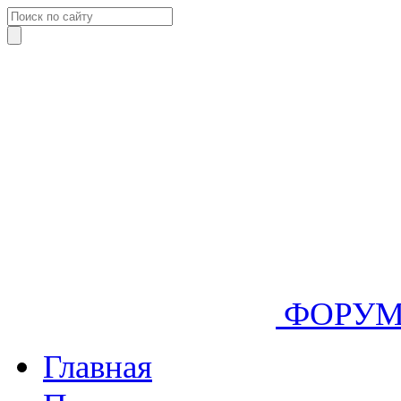
ФОРУ
Главная