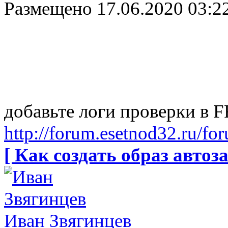
Размещено
17.06.2020 03:2
добавьте логи проверки в 
http://forum.esetnod32.ru/fo
[ Как создать образ автоза
Иван Звягинцев