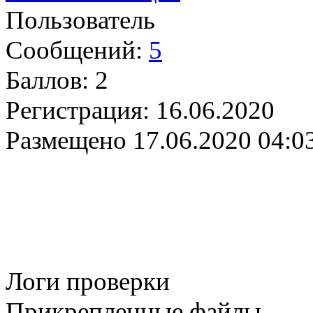
Пользователь
Сообщений:
5
Баллов:
2
Регистрация:
16.06.2020
Размещено
17.06.2020 04:0
Логи проверки
Прикрепленные файлы