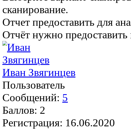
сканирование.
Отчет предоставить для анал
Отчёт нужно предоставить в 
Иван Звягинцев
Пользователь
Сообщений:
5
Баллов:
2
Регистрация:
16.06.2020