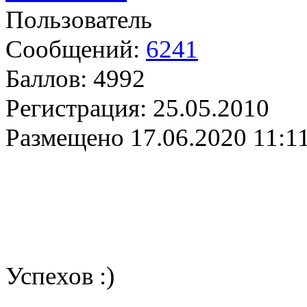
Пользователь
Сообщений:
6241
Баллов:
4992
Регистрация:
25.05.2010
Размещено
17.06.2020 11:1
Успехов :)