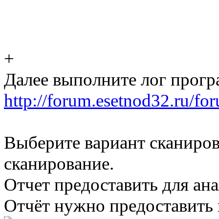
+
Далее выполните лог прогр
http://forum.esetnod32.ru/fo
Выберите вариант сканиров
сканирование.
Отчет предоставить для анал
Отчёт нужно предоставить в 