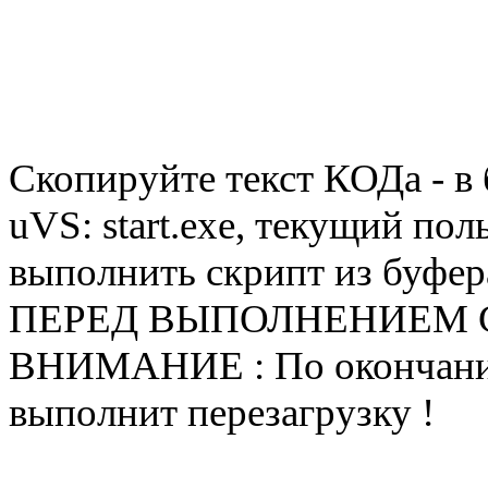
Скопируйте текст КОДа - в
uVS: start.exe, текущий пол
выполнить скрипт из буфер
ПЕРЕД ВЫПОЛНЕНИЕМ С
ВНИМАНИЕ : По окончанию
выполнит перезагрузку !