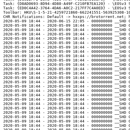
Task: {D8AD0693-8D94-4D80-A49F-C210FB7EA120} - \EOSv3 S
Task: {ED0C4A42-3764-4DA6-A0C2-217FF7C4A0ED} - \EOSv3 S
Toolbar: HKU\S-1-5-21-4259721860-662241551-563925308-10
CHR Notifications: Default -> hxxps://brotorrent.net; h
2020-05-09 18:44 - 2020-06-15 22:05 - 000000000 __SHD C
2020-05-09 18:44 - 2020-05-09 18:44 - 000000000 __SHD C
2020-05-09 18:44 - 2020-05-09 18:44 - 000000000 __SHD C
2020-05-09 18:44 - 2020-05-09 18:44 - 000000000 __SHD C
2020-05-09 18:44 - 2020-05-09 18:44 - 000000000 __SHD C
2020-05-09 18:44 - 2020-05-09 18:44 - 000000000 __SHD C
2020-05-09 18:44 - 2020-05-09 18:44 - 000000000 __SHD C
2020-05-09 18:44 - 2020-05-09 18:44 - 000000000 __SHD C
2020-05-09 18:44 - 2020-05-09 18:44 - 000000000 __SHD C
2020-05-09 18:44 - 2020-05-09 18:44 - 000000000 __SHD C
2020-05-09 18:44 - 2020-05-09 18:44 - 000000000 __SHD C
2020-05-09 18:44 - 2020-05-09 18:44 - 000000000 __SHD C
2020-05-09 18:44 - 2020-05-09 18:44 - 000000000 __SHD C
2020-05-09 18:44 - 2020-05-09 18:44 - 000000000 __SHD C
2020-05-09 18:44 - 2020-05-09 18:44 - 000000000 __SHD C
2020-05-09 18:44 - 2020-05-09 18:44 - 000000000 __SHD C
2020-05-09 18:44 - 2020-05-09 18:44 - 000000000 __SHD C
2020-05-09 18:44 - 2020-05-09 18:44 - 000000000 __SHD C
2020-05-09 18:44 - 2020-05-09 18:44 - 000000000 __SHD C
2020-05-09 18:44 - 2020-05-09 18:44 - 000000000 __SHD C
2020-05-09 18:44 - 2020-05-09 18:44 - 000000000 __SHD C
2020-05-09 18:44 - 2020-05-09 18:44 - 000000000 __SHD C
2020-05-09 18:44 - 2020-05-09 18:44 - 000000000 __SHD C
2020-05-09 18:44 - 2020-05-09 18:44 - 000000000 __SHD C
2020-05-09 18:44 - 2020-05-09 18:44 - 000000000 __SHD C
2020-05-09 18:44 - 2020-05-09 18:44 - 000000000 __SHD C