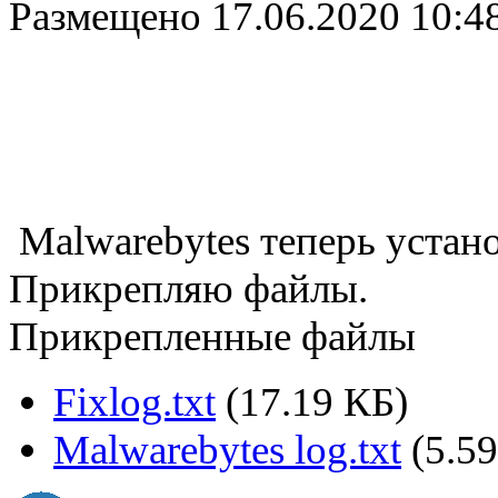
Размещено
17.06.2020 10:4
Malwarebytes теперь устан
Прикрепляю файлы.
Прикрепленные файлы
Fixlog.txt
(17.19 КБ)
Malwarebytes log.txt
(5.5