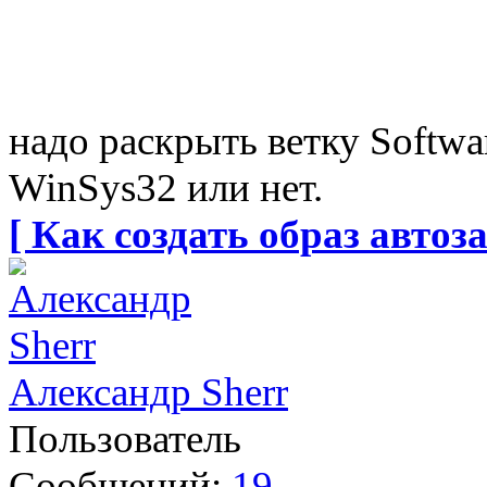
надо раскрыть ветку Softwa
WinSys32 или нет.
[ Как создать образ автоза
Александр Sherr
Пользователь
Сообщений:
19