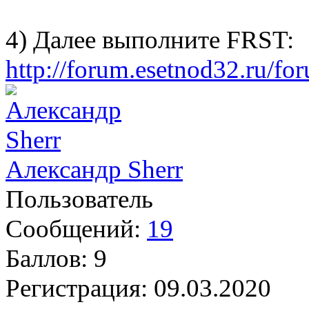
4) Далее выполните FRST:
http://forum.esetnod32.ru/fo
Александр Sherr
Пользователь
Сообщений:
19
Баллов:
9
Регистрация:
09.03.2020