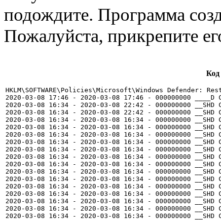
подождите. Программа создас
Пожалуйста, прикрепите е
Код
HKLM\SOFTWARE\Policies\Microsoft\Windows Defender: Rest
2020-03-08 17:46 - 2020-03-08 17:46 - 000000000 ____D C
2020-03-08 16:34 - 2020-03-08 22:42 - 000000000 __SHD C
2020-03-08 16:34 - 2020-03-08 22:42 - 000000000 __SHD C
2020-03-08 16:34 - 2020-03-08 16:34 - 000000000 __SHD C
2020-03-08 16:34 - 2020-03-08 16:34 - 000000000 __SHD C
2020-03-08 16:34 - 2020-03-08 16:34 - 000000000 __SHD C
2020-03-08 16:34 - 2020-03-08 16:34 - 000000000 __SHD C
2020-03-08 16:34 - 2020-03-08 16:34 - 000000000 __SHD C
2020-03-08 16:34 - 2020-03-08 16:34 - 000000000 __SHD C
2020-03-08 16:34 - 2020-03-08 16:34 - 000000000 __SHD C
2020-03-08 16:34 - 2020-03-08 16:34 - 000000000 __SHD C
2020-03-08 16:34 - 2020-03-08 16:34 - 000000000 __SHD C
2020-03-08 16:34 - 2020-03-08 16:34 - 000000000 __SHD C
2020-03-08 16:34 - 2020-03-08 16:34 - 000000000 __SHD C
2020-03-08 16:34 - 2020-03-08 16:34 - 000000000 __SHD C
2020-03-08 16:34 - 2020-03-08 16:34 - 000000000 __SHD C
2020-03-08 16:34 - 2020-03-08 16:34 - 000000000 __SHD C