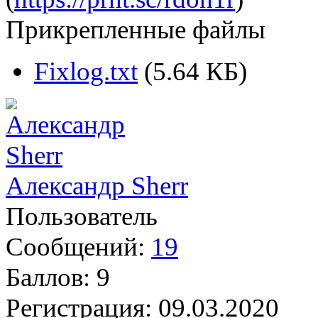
Прикрепленные файлы
Fixlog.txt
(5.64 КБ)
Александр Sherr
Пользователь
Сообщений:
19
Баллов:
9
Регистрация:
09.03.2020