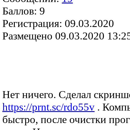
Баллов:
9
Регистрация:
09.03.2020
Размещено
09.03.2020 13:2
Нет ничего. Сделал скриншо
https://prnt.sc/rdo55v
. Комп
быстро, после очистки про