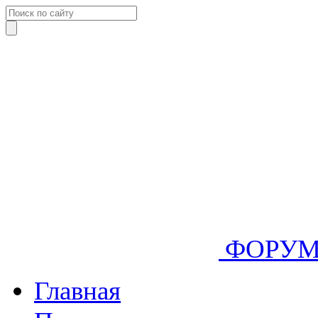
ФОРУ
Главная