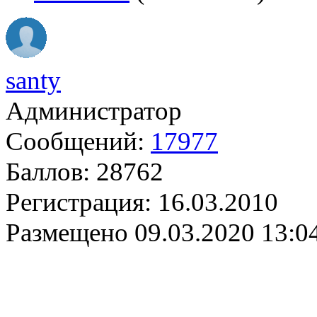
santy
Администратор
Сообщений:
17977
Баллов:
28762
Регистрация:
16.03.2010
Размещено
09.03.2020 13:0