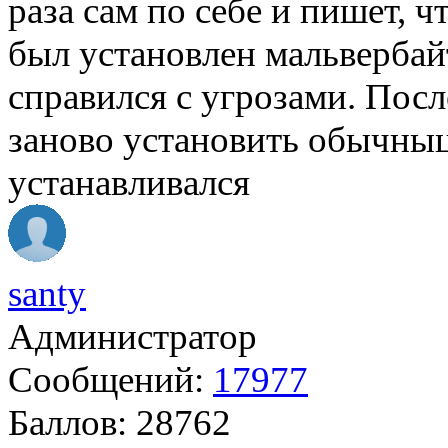
раза сам по себе и пишет, 
был установлен мальвербай
справился с угрозами. Посл
заново установить обычныц
устанавливался
santy
Администратор
Сообщений:
17977
Баллов:
28762