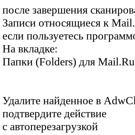
после завершения сканиров
Записи относящиеся к Mail.
если пользуетесь программ
На вкладке:
Папки (Folders) для Mail.R
Удалите найденное в AdwCle
подтвердите действие
с автоперезагрузкой