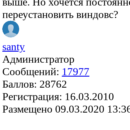
выше. Но хочется постоянн
переустановить виндовс?
santy
Администратор
Сообщений:
17977
Баллов:
28762
Регистрация:
16.03.2010
Размещено
09.03.2020 13:3