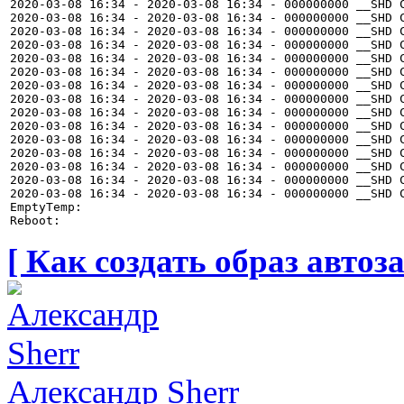
2020-03-08 16:34 - 2020-03-08 16:34 - 000000000 __SHD C
2020-03-08 16:34 - 2020-03-08 16:34 - 000000000 __SHD C
2020-03-08 16:34 - 2020-03-08 16:34 - 000000000 __SHD C
2020-03-08 16:34 - 2020-03-08 16:34 - 000000000 __SHD C
2020-03-08 16:34 - 2020-03-08 16:34 - 000000000 __SHD C
2020-03-08 16:34 - 2020-03-08 16:34 - 000000000 __SHD C
2020-03-08 16:34 - 2020-03-08 16:34 - 000000000 __SHD C
2020-03-08 16:34 - 2020-03-08 16:34 - 000000000 __SHD C
2020-03-08 16:34 - 2020-03-08 16:34 - 000000000 __SHD C
2020-03-08 16:34 - 2020-03-08 16:34 - 000000000 __SHD C
2020-03-08 16:34 - 2020-03-08 16:34 - 000000000 __SHD C
2020-03-08 16:34 - 2020-03-08 16:34 - 000000000 __SHD C
2020-03-08 16:34 - 2020-03-08 16:34 - 000000000 __SHD C
2020-03-08 16:34 - 2020-03-08 16:34 - 000000000 __SHD C
2020-03-08 16:34 - 2020-03-08 16:34 - 000000000 __SHD C
EmptyTemp:

[ Как создать образ автоза
Александр Sherr