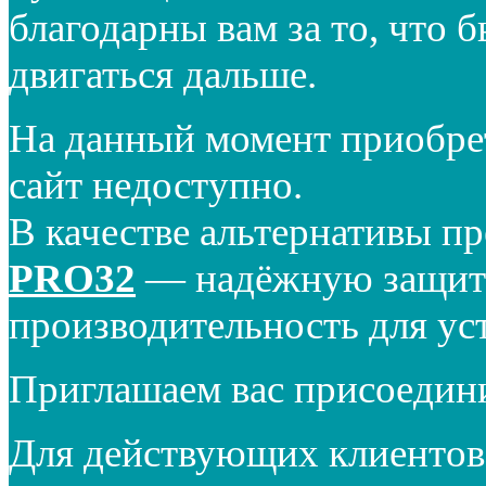
благодарны вам за то, что 
двигаться дальше.
На данный момент приобре
сайт недоступно.
В качестве альтернативы п
PRO32
— надёжную защиту
производительность для ус
Приглашаем вас присоедин
Для действующих клиентов