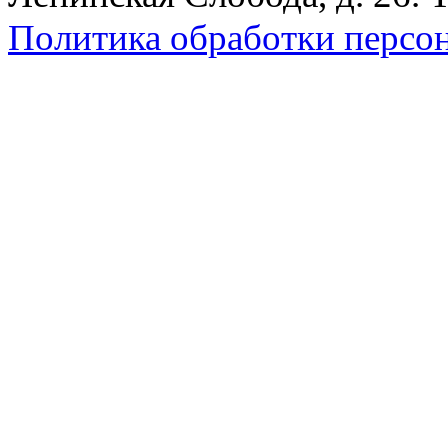
Политика обработки персо