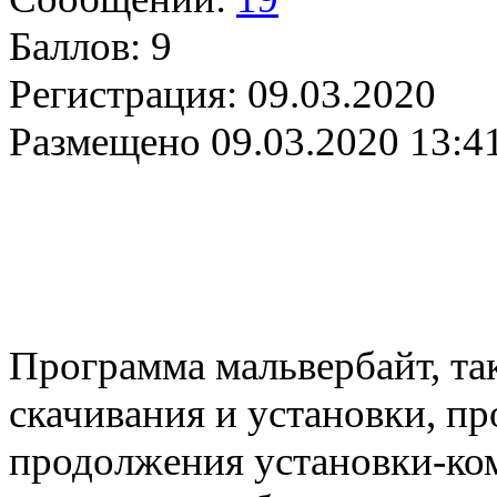
Баллов:
9
Регистрация:
09.03.2020
Размещено
09.03.2020 13:4
Программа мальвербайт, та
скачивания и установки, пр
продолжения установки-ком