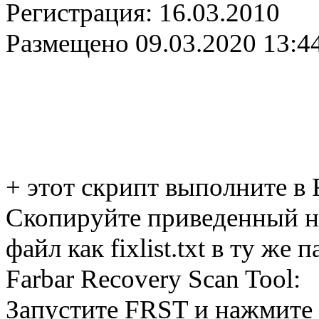
Регистрация:
16.03.2010
Размещено
09.03.2020 13:4
+ этот скрипт выполните в
Скопируйте приведенный ни
файл как fixlist.txt в ту ж
Farbar Recovery Scan Tool:
Запустите FRST и нажмите 