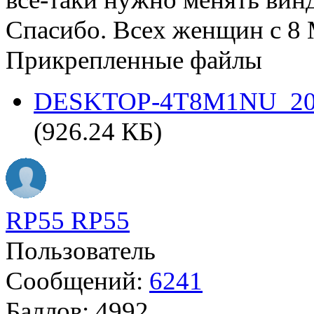
Спасибо. Всех женщин с 8 
Прикрепленные файлы
DESKTOP-4T8M1NU_2020-
(926.24 КБ)
RP55 RP55
Пользователь
Сообщений:
6241
Баллов:
4992