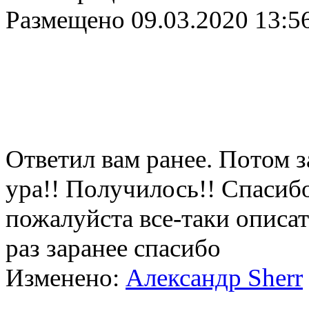
Размещено
09.03.2020 13:5
Ответил вам ранее. Потом 
ура!! Получилось!! Спасибо
пожалуйста все-таки описа
раз заранее спасибо
Изменено:
Александр Sherr