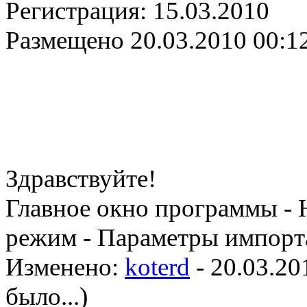
Регистрация:
15.03.2010
Размещено
20.03.2010 00:1
Здравствуйте!
Главное окно программы - 
режим - Параметры импорта
Изменено:
koterd
-
20.03.20
было...
)