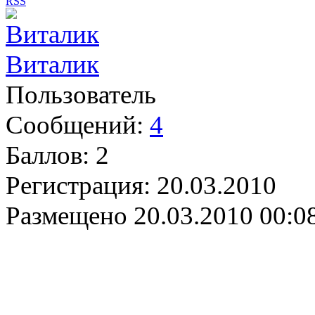
RSS
Виталик
Пользователь
Сообщений:
4
Баллов:
2
Регистрация:
20.03.2010
Размещено
20.03.2010 00:0