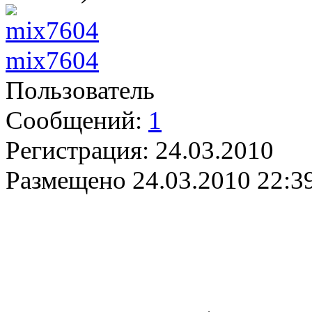
mix7604
Пользователь
Сообщений:
1
Регистрация:
24.03.2010
Размещено
24.03.2010 22:3