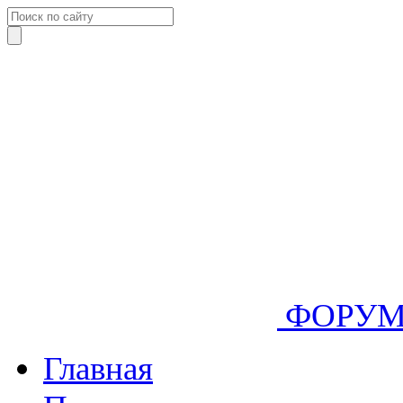
ФОРУ
Главная