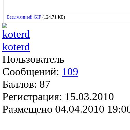
Безымянный.GIF
(124.71 КБ)
koterd
Пользователь
Сообщений:
109
Баллов:
87
Регистрация:
15.03.2010
Размещено
04.04.2010 19:0