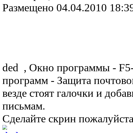
Размещено
04.04.2010 18:3
ded , Окно программы - F5
программ - Защита почтовог
везде стоят галочки и доба
письмам.
Сделайте скрин пожалуйста