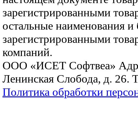
зарегистрированными товарн
остальные наименования и
зарегистрированными това
компаний.
ООО «ИСЕТ Софтвеа» Адрес:
Ленинская Слобода, д. 26. 
Политика обработки персо