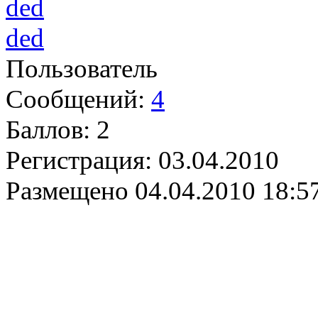
ded
Пользователь
Сообщений:
4
Баллов:
2
Регистрация:
03.04.2010
Размещено
04.04.2010 18:5