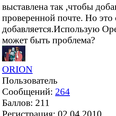
выставлена так ,чтобы доба
проверенной почте. Но это
добавляется.Использую Oper
может быть проблема?
ORION
Пользователь
Сообщений:
264
Баллов:
211
Регистрация:
02.04.2010