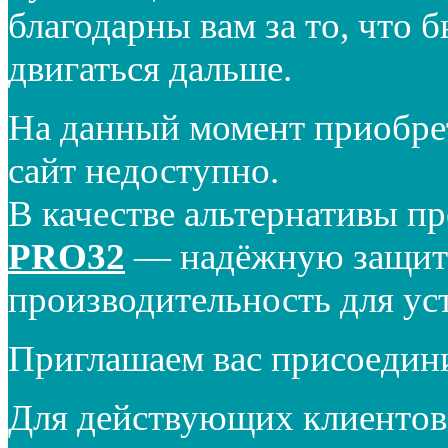
благодарны вам за то, что 
двигаться дальше.
На данный момент приобре
сайт недоступно.
В качестве альтернативы п
PRO32
— надёжную защиту
производительность для ус
Приглашаем вас присоедин
Для действующих клиентов