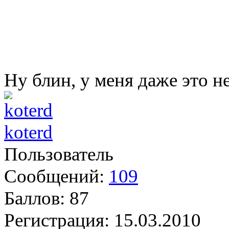
Ну блин, у меня даже это н
koterd
Пользователь
Сообщений:
109
Баллов:
87
Регистрация:
15.03.2010