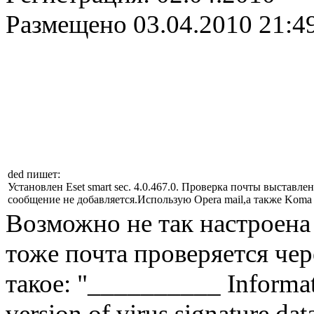
Размещено
03.04.2010 21:4
ded пишет:
Установлен Eset smart sec. 4.0.467.0. Проверка почты выставл
сообщение не добавляется.Использую Opera mail,а также Koma 
Возможно не так настроена 
тоже почта проверяется чер
такое: "__________ Informat
version of virus signature 