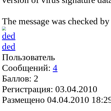
The message was checked by 
ded
Пользователь
Сообщений:
4
Баллов:
2
Регистрация:
03.04.2010
Размещено
04.04.2010 18:2