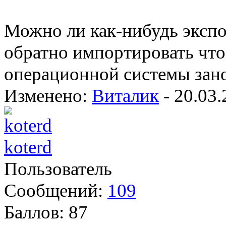
Можно ли как-нибудь экспо
обратно импортировать что
операционной системы зано
Изменено:
Виталик
-
20.03.
koterd
Пользователь
Сообщений:
109
Баллов:
87