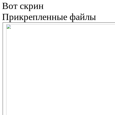
Вот скрин
Прикрепленные файлы