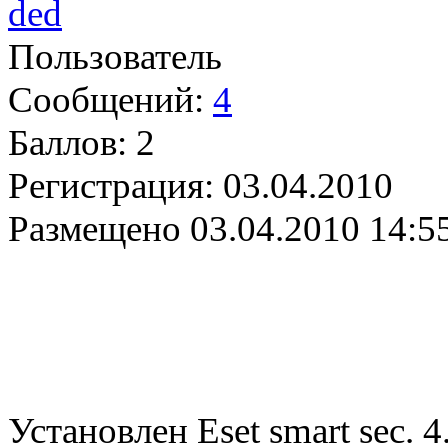
ded
Пользователь
Сообщений:
4
Баллов:
2
Регистрация:
03.04.2010
Размещено
03.04.2010 14:5
Установлен Eset smart sec. 