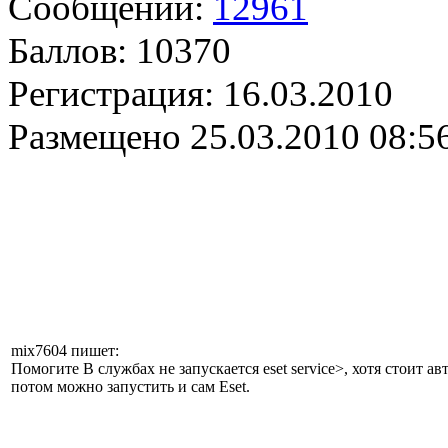
Сообщений:
12961
Баллов:
10370
Регистрация:
16.03.2010
Размещено
25.03.2010 08:5
mix7604 пишет:
Помогите В службах не запускается eset service>, хотя стоит авто
потом можно запустить и сам Eset.