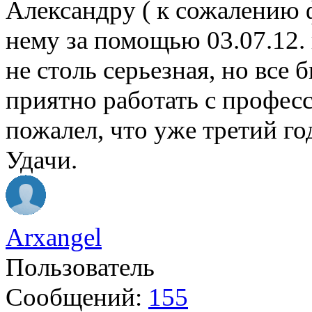
Александру ( к сожалению 
нему за помощью 03.07.12. 
не столь серьезная, но все 
приятно работать с профес
пожалел, что уже третий г
Удачи.
Arxangel
Пользователь
Сообщений:
155