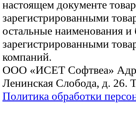
настоящем документе товар
зарегистрированными товарн
остальные наименования и
зарегистрированными това
компаний.
ООО «ИСЕТ Софтвеа» Адрес:
Ленинская Слобода, д. 26. 
Политика обработки персо