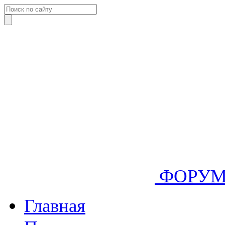
ФОРУ
Главная