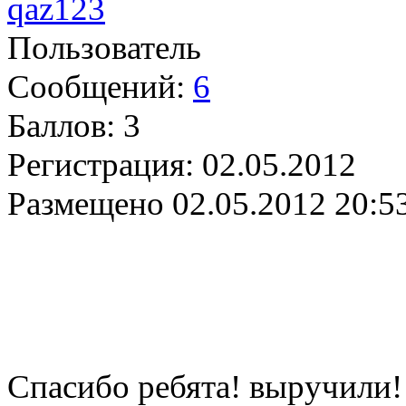
qaz123
Пользователь
Сообщений:
6
Баллов:
3
Регистрация:
02.05.2012
Размещено
02.05.2012 20:5
Спасибо ребята! выручили!