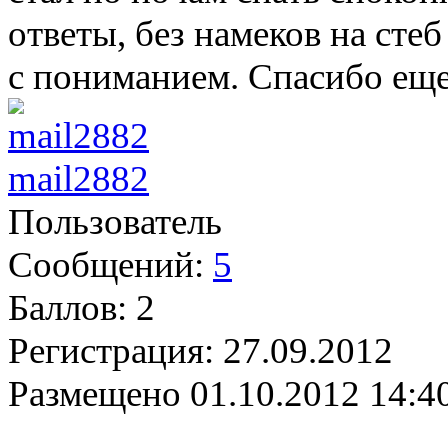
ответы, без намеков на сте
с пониманием. Спасибо еще
mail2882
Пользователь
Сообщений:
5
Баллов:
2
Регистрация:
27.09.2012
Размещено
01.10.2012 14:4