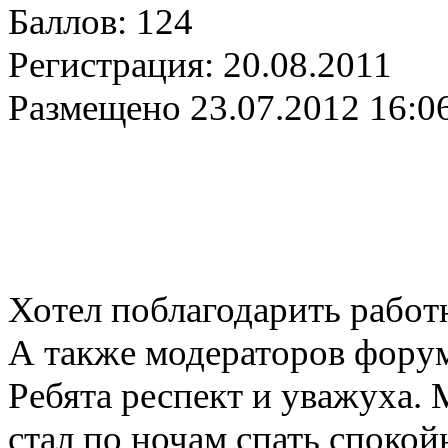
Баллов:
124
Регистрация:
20.08.2011
Размещено
23.07.2012 16:0
Хотел поблагодарить работ
А также модераторов форум
Ребята респект и уважуха.
стал по ночам спать спокой