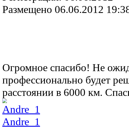
Размещено
06.06.2012 19:3
Огромное спасибо! Не ожида
профессионально будет реш
расстоянии в 6000 км. Спа
Andre_1