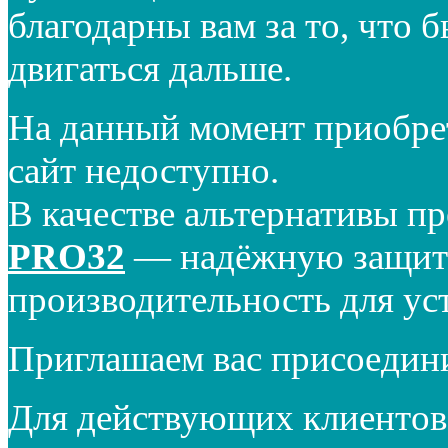
благодарны вам за то, что 
двигаться дальше.
На данный момент приобре
сайт недоступно.
В качестве альтернативы п
PRO32
— надёжную защиту
производительность для ус
Приглашаем вас присоедин
Для действующих клиентов