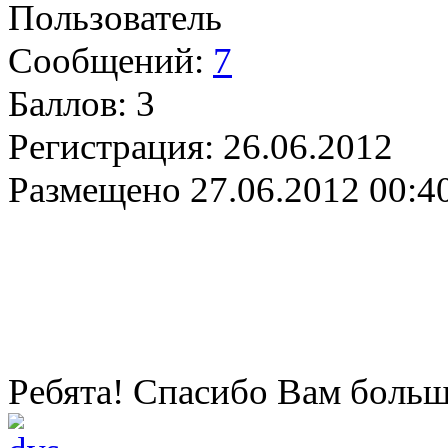
Пользователь
Сообщений:
7
Баллов:
3
Регистрация:
26.06.2012
Размещено
27.06.2012 00:4
Ребята! Спасибо Вам больш