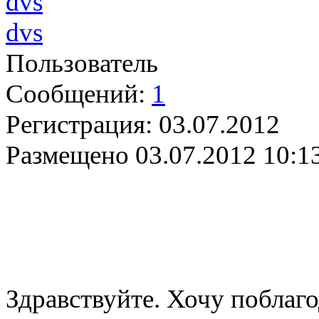
dvs
Пользователь
Сообщений:
1
Регистрация:
03.07.2012
Размещено
03.07.2012 10:1
Здравствуйте. Хочу поблаго