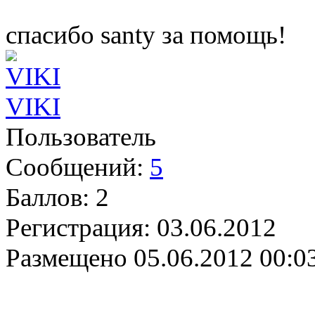
спасибо santy за помощь!
VIKI
Пользователь
Сообщений:
5
Баллов:
2
Регистрация:
03.06.2012
Размещено
05.06.2012 00:0