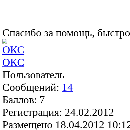
Спасибо за помощь, быстро
ОКС
Пользователь
Сообщений:
14
Баллов:
7
Регистрация:
24.02.2012
Размещено
18.04.2012 10:1