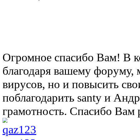
Огромное спасибо Вам! В к
благодаря вашему форуму, м
вирусов, но и повысить сво
поблагодарить santy и Андре
грамотность. Спасибо Вам 