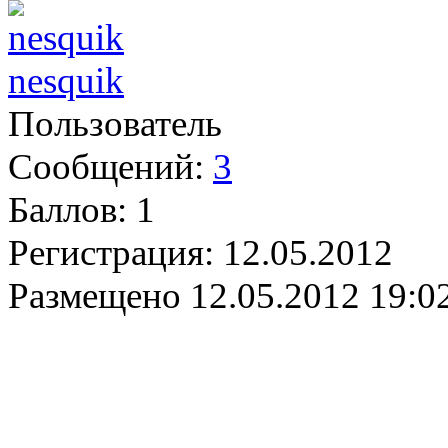
nesquik
Пользователь
Сообщений:
3
Баллов:
1
Регистрация:
12.05.2012
Размещено
12.05.2012 19:0