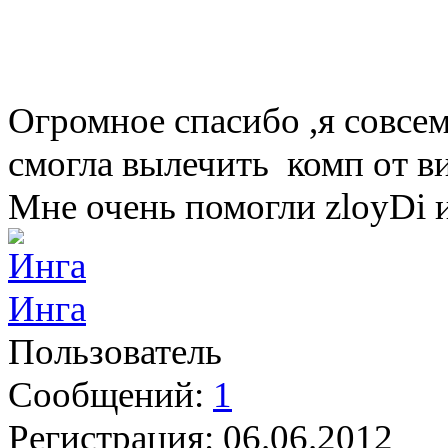
Огромное спасибо ,я совсе
смогла вылечить комп от в
Мне очень помогли zloyDi 
Инга
Пользователь
Сообщений:
1
Регистрация:
06.06.2012