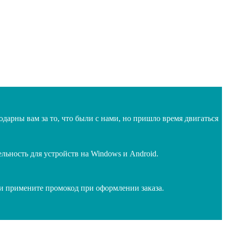
дарны вам за то, что были с нами, но пришло время двигаться
ьность для устройств на Windows и Android.
 и примените промокод при оформлении заказа.