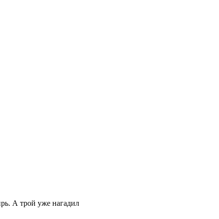
ирь. А трой уже нагадил