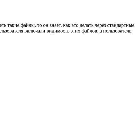
ь такие файлы, то он знает, как это делать через стандартные
пользователя включали видимость этих файлов, а пользователь,