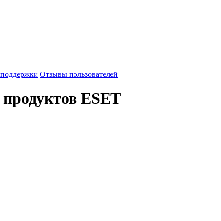
 поддержки
Отзывы пользователей
 продуктов ESET