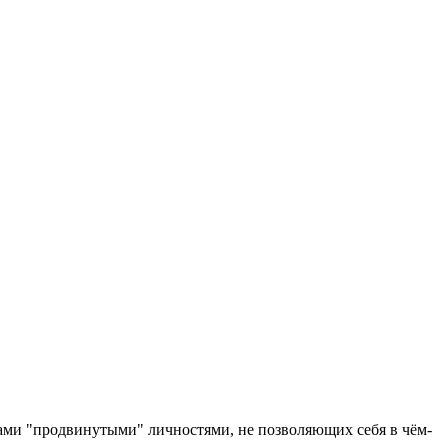
ами "продвинутыми" личностями, не позволяющих себя в чём-