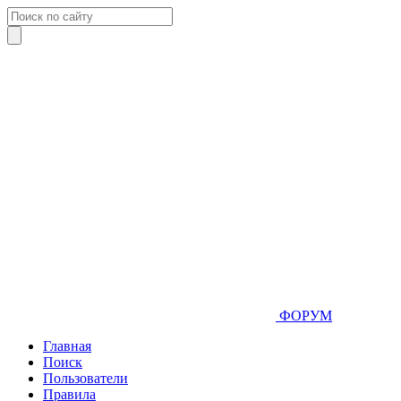
ФОРУМ
Главная
Поиск
Пользователи
Правила