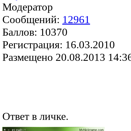
Модератор
Сообщений:
12961
Баллов:
10370
Регистрация:
16.03.2010
Размещено
20.08.2013 14:3
Ответ в личке.