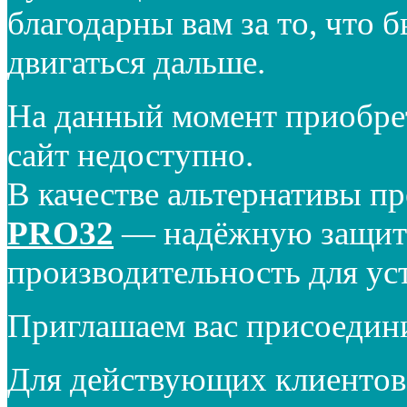
благодарны вам за то, что 
двигаться дальше.
На данный момент приобре
сайт недоступно.
В качестве альтернативы п
PRO32
— надёжную защиту
производительность для ус
Приглашаем вас присоедин
Для действующих клиентов