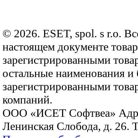
© 2026. ESET, spol. s r.o.
настоящем документе товар
зарегистрированными товарн
остальные наименования и
зарегистрированными това
компаний.
ООО «ИСЕТ Софтвеа» Адрес:
Ленинская Слобода, д. 26. 