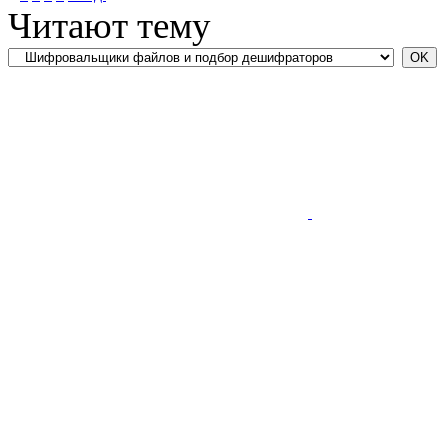
Читают тему