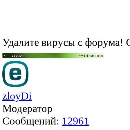
Удалите вирусы с форума! О
zloyDi
Модератор
Сообщений:
12961