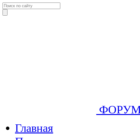
ФОРУ
Главная