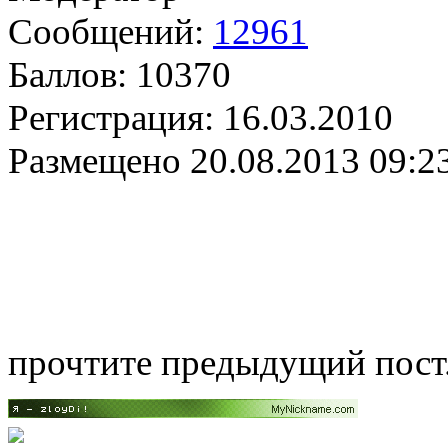
Сообщений:
12961
Баллов:
10370
Регистрация:
16.03.2010
Размещено
20.08.2013 09:2
прочтите предыдущий пост