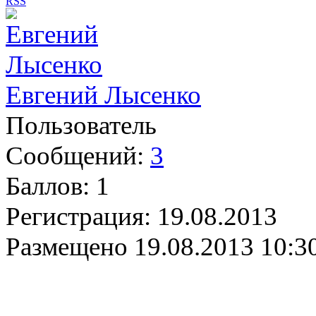
RSS
Евгений Лысенко
Пользователь
Сообщений:
3
Баллов:
1
Регистрация:
19.08.2013
Размещено
19.08.2013 10:3