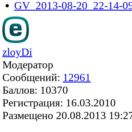
GV_2013-08-20_22-14-09
zloyDi
Модератор
Сообщений:
12961
Баллов:
10370
Регистрация:
16.03.2010
Размещено
20.08.2013 19:2