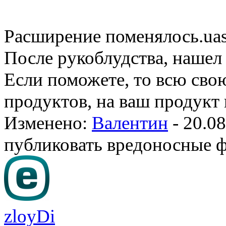
Расширение поменялось
.ua
После рукоблудства, нашел
Если поможете, то всю сво
продуктов, на ваш продукт 
Изменено:
Валентин
-
20.08
публиковать вредоносные 
zloyDi