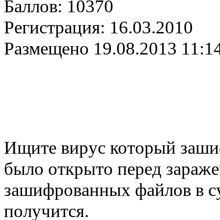
Баллов:
10370
Регистрация:
16.03.2010
Размещено
19.08.2013 11:1
Ищите вирус который заши
было открыто перед зараже
зашифрованных файлов в суп
получится.