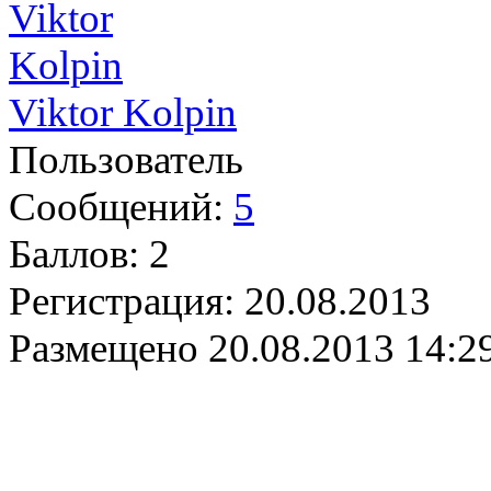
Viktor Kolpin
Пользователь
Сообщений:
5
Баллов:
2
Регистрация:
20.08.2013
Размещено
20.08.2013 14:2