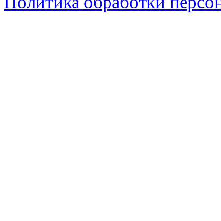
Политика обработки персо