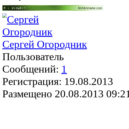
Сергей Огородник
Пользователь
Сообщений:
1
Регистрация:
19.08.2013
Размещено
20.08.2013 09:2