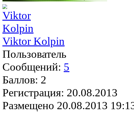
Viktor Kolpin
Пользователь
Сообщений:
5
Баллов:
2
Регистрация:
20.08.2013
Размещено
20.08.2013 19:1