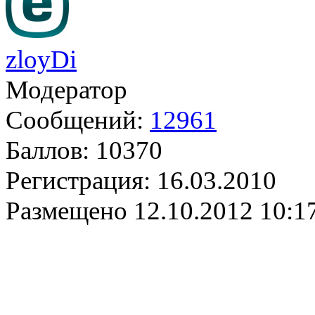
zloyDi
Модератор
Сообщений:
12961
Баллов:
10370
Регистрация:
16.03.2010
Размещено
12.10.2012 10:1