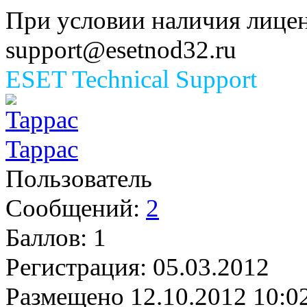
При условии наличия лицен
support@esetnod32.ru
ESET Technical Support
Tappac
Пользователь
Сообщений:
2
Баллов:
1
Регистрация:
05.03.2012
Размещено
12.10.2012 10:0