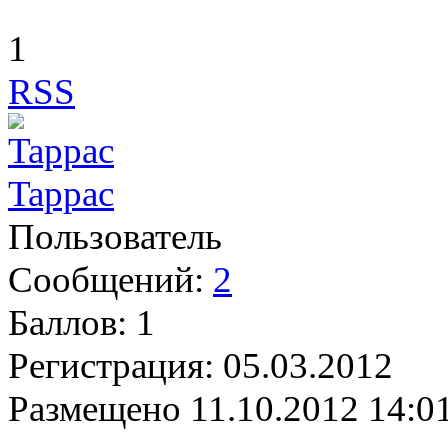
1
RSS
Tappac
Пользователь
Сообщений:
2
Баллов:
1
Регистрация:
05.03.2012
Размещено
11.10.2012 14:0