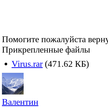
Помогите пожалуйста верн
Прикрепленные файлы
Virus.rar
(471.62 КБ)
Валентин