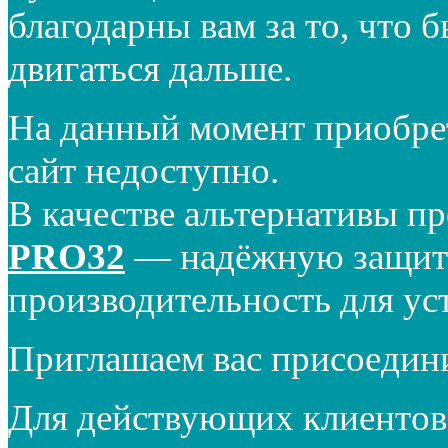
благодарны вам за то, что 
двигаться дальше.
На данный момент приобре
сайт недоступно.
В качестве альтернативы п
PRO32
— надёжную защиту
производительность для ус
Приглашаем вас присоедин
Для действующих клиентов