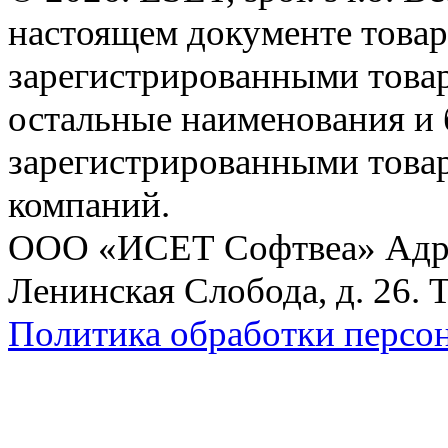
настоящем документе товар
зарегистрированными товарн
остальные наименования и
зарегистрированными това
компаний.
ООО «ИСЕТ Софтвеа» Адрес:
Ленинская Слобода, д. 26. 
Политика обработки персо