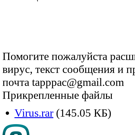
Помогите пожалуйста расш
вирус, текст сообщения и 
почта
tapppac@gmail.com
Прикрепленные файлы
Virus.rar
(145.05 КБ)