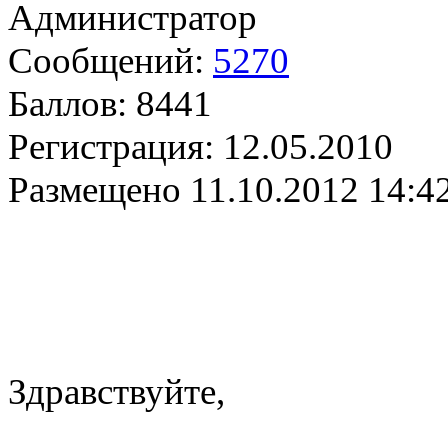
Администратор
Сообщений:
5270
Баллов:
8441
Регистрация:
12.05.2010
Размещено
11.10.2012 14:4
Здравствуйте,