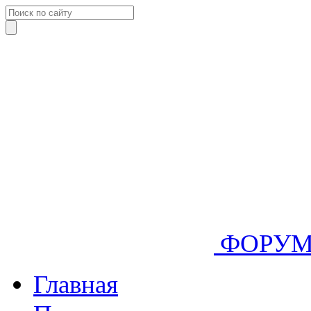
ФОРУ
Главная