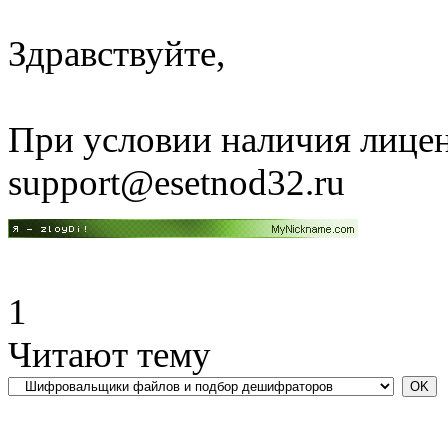
Здравствуйте,
При условии наличия лицен
support@esetnod32.ru
1
Читают тему