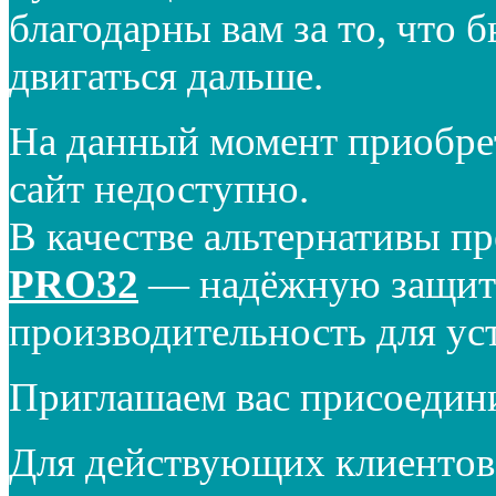
благодарны вам за то, что 
двигаться дальше.
На данный момент приобре
сайт недоступно.
В качестве альтернативы п
PRO32
— надёжную защиту
производительность для ус
Приглашаем вас присоедин
Для действующих клиентов