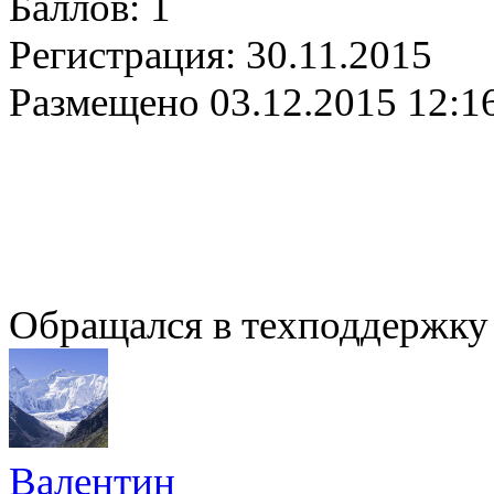
Баллов:
1
Регистрация:
30.11.2015
Размещено
03.12.2015 12:1
Обращался в техподдержку 
Валентин