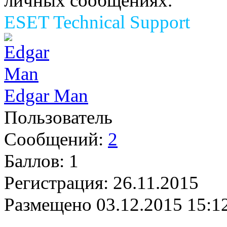
личных сообщениях.
ESET Technical Support
Edgar Man
Пользователь
Сообщений:
2
Баллов:
1
Регистрация:
26.11.2015
Размещено
03.12.2015 15:1