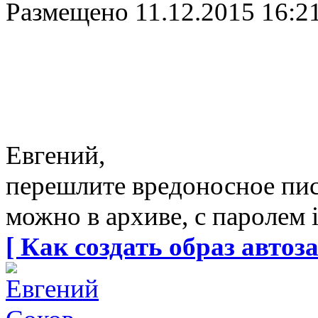
Размещено
11.12.2015 16:2
Евгений,
перешлите вредоносное пи
можно в архиве, с паролем i
[ Как создать образ автоза