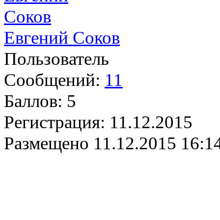
Евгений Соков
Пользователь
Сообщений:
11
Баллов:
5
Регистрация:
11.12.2015
Размещено
11.12.2015 16:1