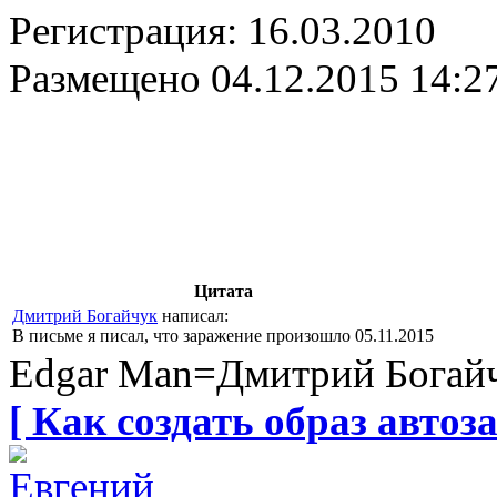
Регистрация:
16.03.2010
Размещено
04.12.2015 14:2
Цитата
Дмитрий Богайчук
написал:
В письме я писал, что заражение произошло 05.11.2015
Edgar Man=Дмитрий Богай
[ Как создать образ автоза