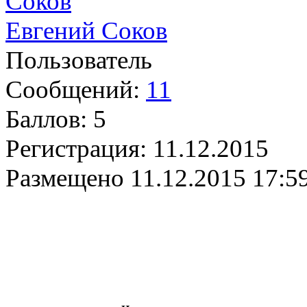
Евгений Соков
Пользователь
Сообщений:
11
Баллов:
5
Регистрация:
11.12.2015
Размещено
11.12.2015 17:5