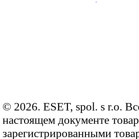
© 2026. ESET, spol. s r.o.
настоящем документе товар
зарегистрированными товарн