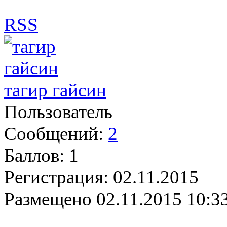
RSS
тагир гайсин
Пользователь
Сообщений:
2
Баллов:
1
Регистрация:
02.11.2015
Размещено
02.11.2015 10:3