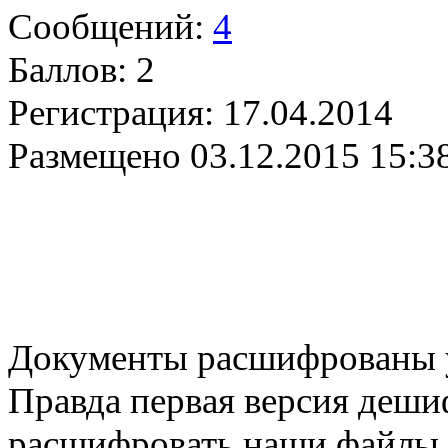
Сообщений:
4
Баллов:
2
Регистрация:
17.04.2014
Размещено
03.12.2015 15:3
Документы расшифрованы 
Правда первая версия деши
расшифровать наши файлы, 