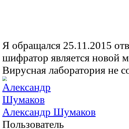
Я обращался 25.11.2015 от
шифратор является новой м
Вирусная лаборатория не 
Александр Шумаков
Пользователь