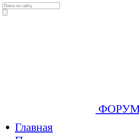
ФОРУ
Главная