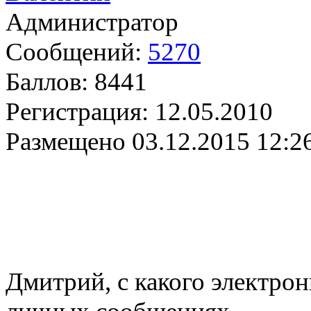
Администратор
Сообщений:
5270
Баллов:
8441
Регистрация:
12.05.2010
Размещено
03.12.2015 12:2
Дмитрий, с какого электрон