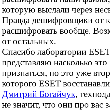
которую выслали через нес
Правда дешифровщики от ка
расшифровать вообще. Возм
от остальных.
Спасибо лаборатории ESET 
представляю насколько это
признаться, но это уже вт
которого ESET восстанавли
Дмитрий Богайчук
, техпод
не значит, что они про вас 