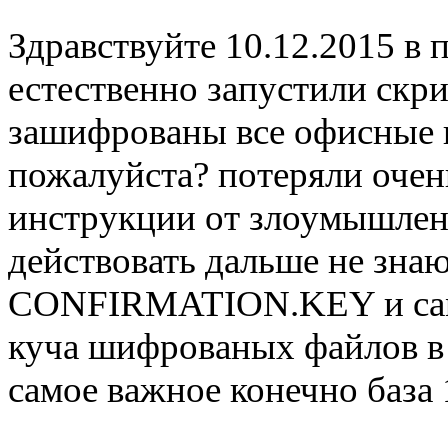
Здравствуйте 10.12.2015 в
естественно запустили скри
зашифрованы все офисные 
пожалуйста? потеряли оче
инструкции от злоумышлен
действовать дальше не зна
CONFIRMATION.KEY и сам с
куча шифрованых файлов в 
самое важное конечно база 