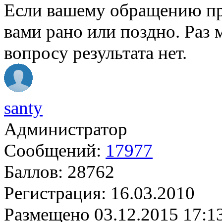
Если вашему обращению при
вами рано или поздно. Раз 
вопросу результата нет.
santy
Администратор
Сообщений:
17977
Баллов:
28762
Регистрация:
16.03.2010
Размещено
03.12.2015 17:1