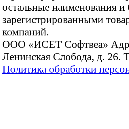
остальные наименования и
зарегистрированными това
компаний.
ООО «ИСЕТ Софтвеа» Адрес:
Ленинская Слобода, д. 26. 
Политика обработки персо