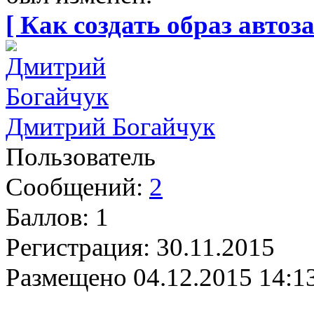
[ Как создать образ автоза
Дмитрий Богайчук
Пользователь
Сообщений:
2
Баллов:
1
Регистрация:
30.11.2015
Размещено
04.12.2015 14:1