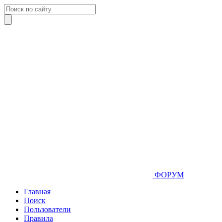
ФОРУМ
Главная
Поиск
Пользователи
Правила