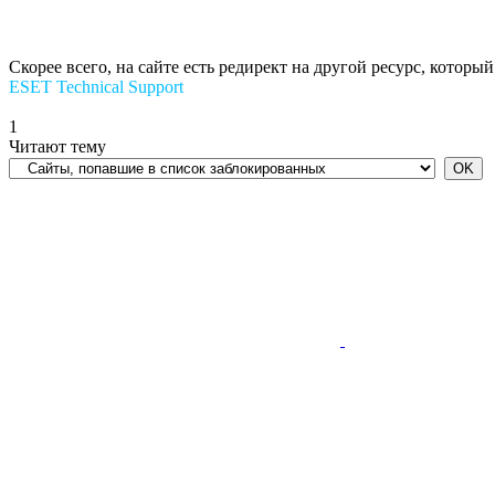
Скорее всего, на сайте есть редирект на другой ресурс, котор
ESET Technical Support
1
Читают тему