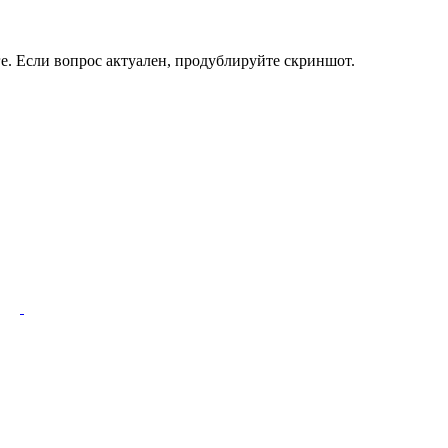
ге. Если вопрос актуален, продублируйте скриншот.