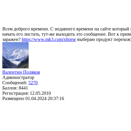
Всем доброго времени. С недавнего времени на сайте который 
начать его листать, тут-же выходить это сообщение. Вот к прим
заражен?
https://www.mk3.com/xhorse
выбераю продукт перехожу
Валентин Поляков
Администратор
Сообщений:
5270
Баллов:
8441
Регистрация:
12.05.2010
Размещено
01.04.2024 20:37:16