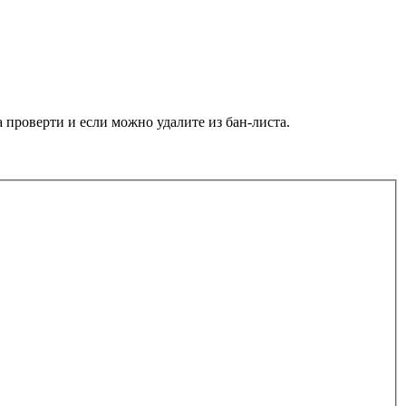
проверти и если можно удалите из бан-листа.