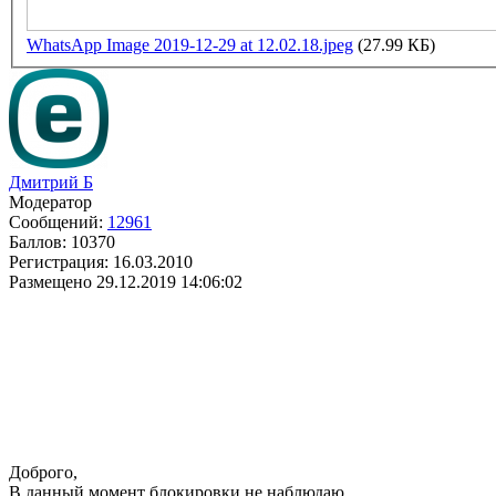
WhatsApp Image 2019-12-29 at 12.02.18.jpeg
(27.99 КБ)
Дмитрий Б
Модератор
Сообщений:
12961
Баллов:
10370
Регистрация:
16.03.2010
Размещено
29.12.2019 14:06:02
Доброго,
В данный момент блокировки не наблюдаю.