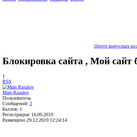
Центр вирусных ис
Блокировка сайта , Мой сайт 
1
RSS
Mais Rasulov
Пользователь
Сообщений:
2
Баллов:
1
Регистрация:
16.09.2019
Размещено
29.12.2019 12:24:14