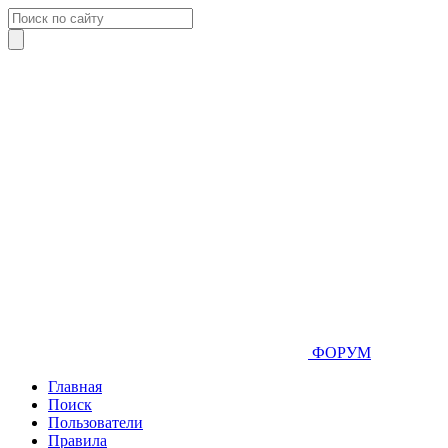
ФОРУМ
Главная
Поиск
Пользователи
Правила