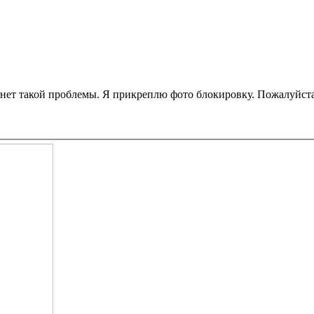
нет такой проблемы. Я прикреплю фото блокировку. Пожалуйста 