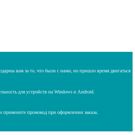
дарны вам за то, что были с нами, но пришло время двигаться
ьность для устройств на Windows и Android.
 и примените промокод при оформлении заказа.