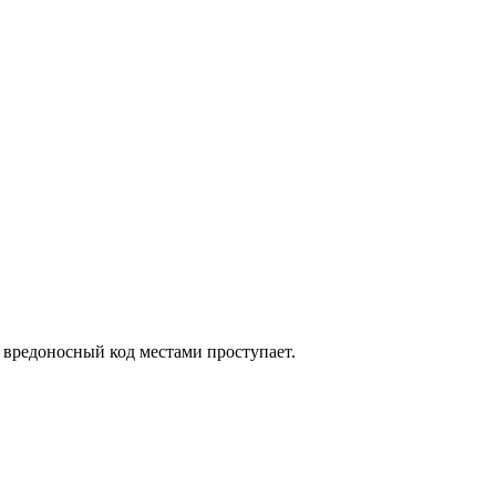
 вредоносный код местами проступает.