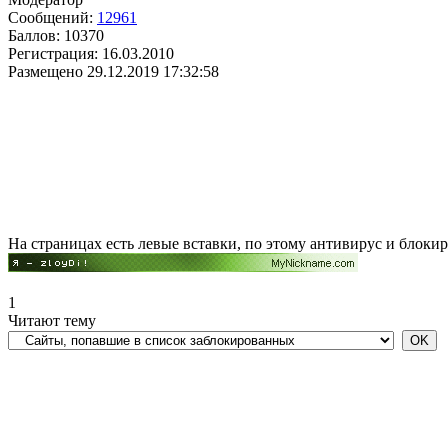
Сообщений:
12961
Баллов:
10370
Регистрация:
16.03.2010
Размещено
29.12.2019 17:32:58
На страницах есть левые вставки, по этому антивирус и блокир
1
Читают тему