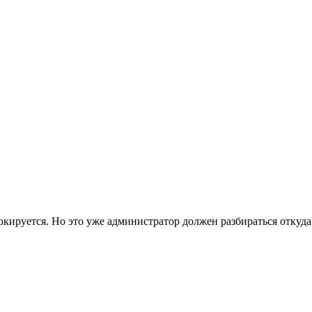
кируется. Но это уже администратор должен разбираться откуда