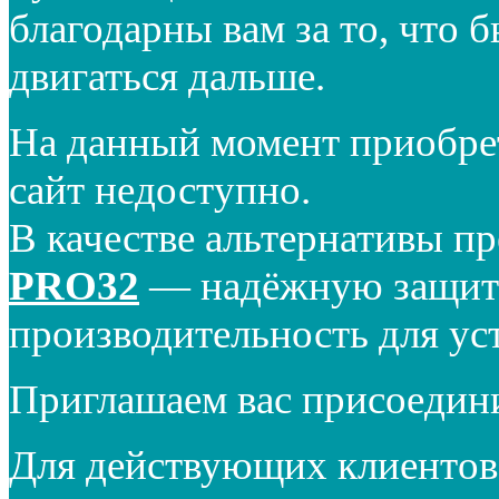
благодарны вам за то, что 
двигаться дальше.
На данный момент приобре
сайт недоступно.
В качестве альтернативы п
PRO32
— надёжную защиту
производительность для ус
Приглашаем вас присоедин
Для действующих клиентов