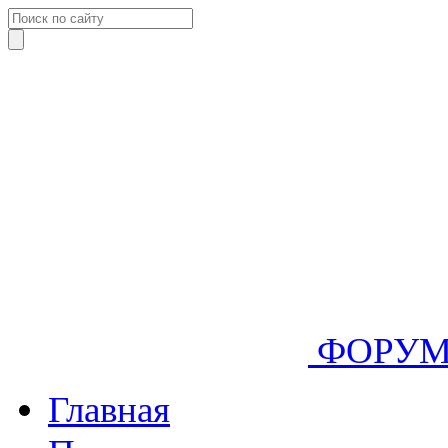
ФОРУ
Главная