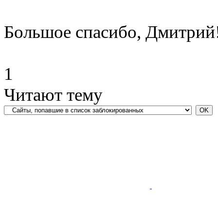
Большое спасибо, Дмитрий
1
Читают тему