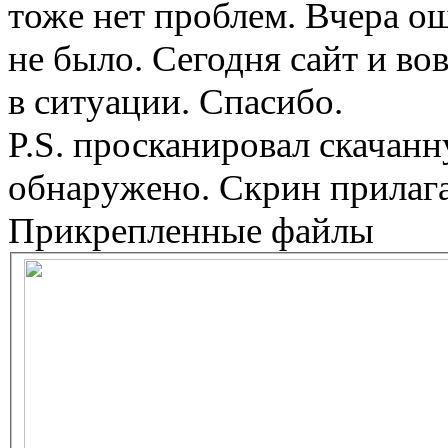
тоже нет проблем. Вчера о
не было. Сегодня сайт и во
в ситуации. Спасибо.
P.S. просканировал скачан
обнаружено. Скрин прилаг
Прикрепленные файлы