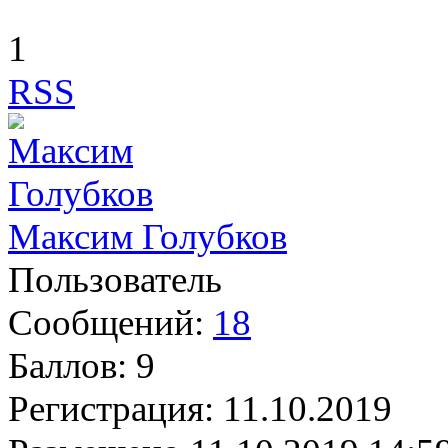
1
RSS
Максим Голубков
Пользователь
Сообщений:
18
Баллов:
9
Регистрация:
11.10.2019