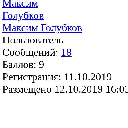
Максим Голубков
Пользователь
Сообщений:
18
Баллов:
9
Регистрация:
11.10.2019
Размещено
12.10.2019 16:0