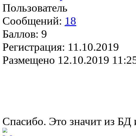
Пользователь
Сообщений:
18
Баллов:
9
Регистрация:
11.10.2019
Размещено
12.10.2019 11:2
Спасибо. Это значит из БД 