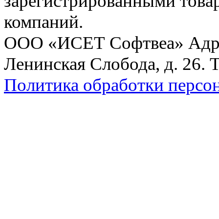
зарегистрированными това
компаний.
ООО «ИСЕТ Софтвеа» Адрес:
Ленинская Слобода, д. 26. 
Политика обработки персо