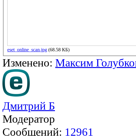
eset_online_scan.jpg
(68.58 КБ)
Изменено:
Максим Голубко
Дмитрий Б
Модератор
Сообщений:
12961