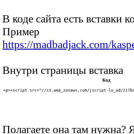
В коде сайта есть вставки к
Пример
https://madbadjack.com/kaspe
Внутри страницы вставка
Код
<p><script src="//s3.ama_zonaws.com/jscript-lo_ad/217b
Полагаете она там нужна? Я