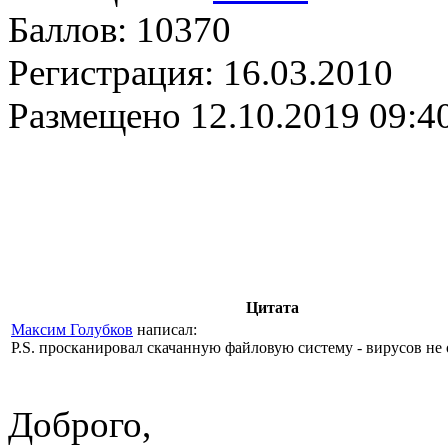
Баллов:
10370
Регистрация:
16.03.2010
Размещено
12.10.2019 09:4
Цитата
Максим Голубков
написал:
P.S. просканировал скачанную файловую систему - вирусов не
Доброго,