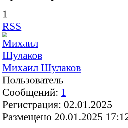
1
RSS
Михаил Шулаков
Пользователь
Сообщений:
1
Регистрация:
02.01.2025
Размещено
20.01.2025 17:1