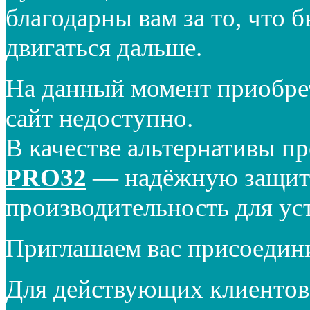
благодарны вам за то, что 
двигаться дальше.
На данный момент приобре
сайт недоступно.
В качестве альтернативы п
PRO32
— надёжную защиту
производительность для ус
Приглашаем вас присоедин
Для действующих клиентов