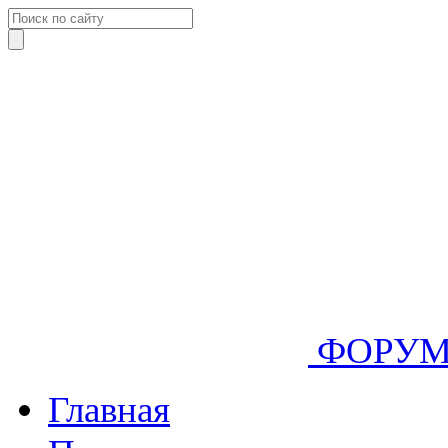
ФОРУ
Главная