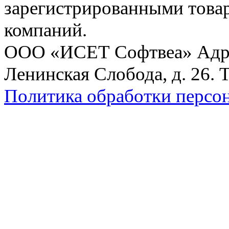
зарегистрированными това
компаний.
ООО «ИСЕТ Софтвеа» Адрес:
Ленинская Слобода, д. 26. 
Политика обработки персо