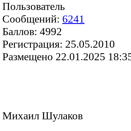
Пользователь
Сообщений:
6241
Баллов:
4992
Регистрация:
25.05.2010
Размещено
22.01.2025 18:3
Михаил Шулаков