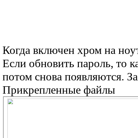
Когда включен хром на ноу
Если обновить пароль, то к
потом снова появляются. З
Прикрепленные файлы