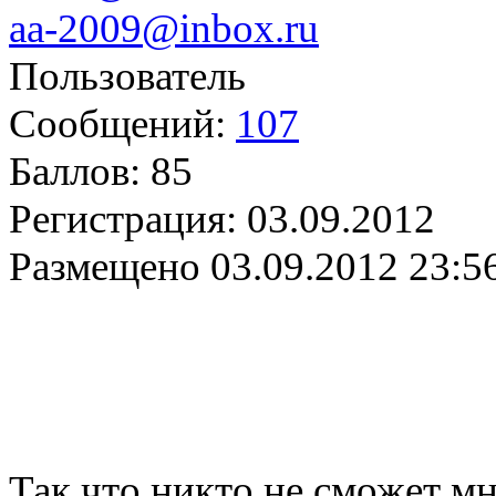
aa-2009@inbox.ru
Пользователь
Сообщений:
107
Баллов:
85
Регистрация:
03.09.2012
Размещено
03.09.2012 23:5
Так что никто не сможет м