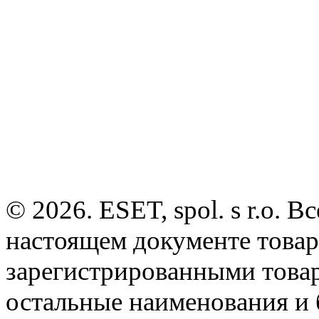
© 2026. ESET, spol. s r.o.
настоящем документе товар
зарегистрированными товарн
остальные наименования и