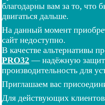
благодарны вам за то, что 
двигаться дальше.
На данный момент приобре
сайт недоступно.
В качестве альтернативы п
PRO32
— надёжную защиту
производительность для ус
Приглашаем вас присоедин
Для действующих клиентов