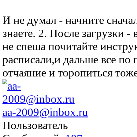
И не думал - начните снача
знаете. 2. После загрузки 
не спеша почитайте инстру
расписали,и дальше все по 
отчаяние и торопиться тоже
aa-2009@inbox.ru
Пользователь