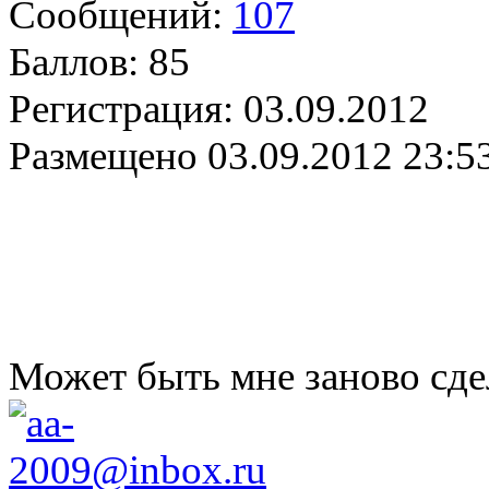
Сообщений:
107
Баллов:
85
Регистрация:
03.09.2012
Размещено
03.09.2012 23:5
Может быть мне заново сде