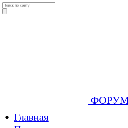
ФОРУ
Главная