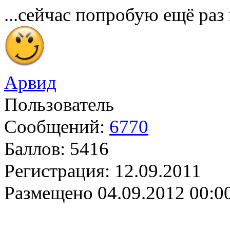
...сейчас попробую ещё раз 
Арвид
Пользователь
Сообщений:
6770
Баллов:
5416
Регистрация:
12.09.2011
Размещено
04.09.2012 00:0