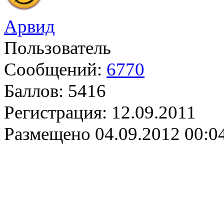
Арвид
Пользователь
Сообщений:
6770
Баллов:
5416
Регистрация:
12.09.2011
Размещено
04.09.2012 00:0