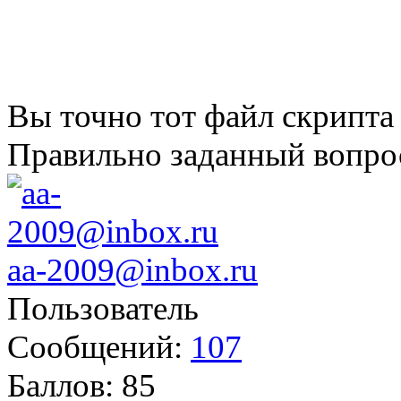
Вы точно тот файл скрипта
Правильно заданный вопрос
aa-2009@inbox.ru
Пользователь
Сообщений:
107
Баллов:
85