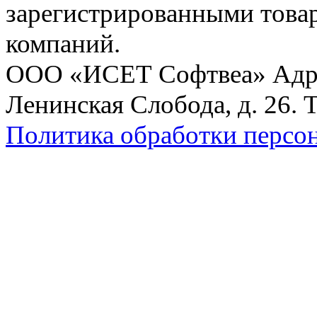
зарегистрированными това
компаний.
ООО «ИСЕТ Софтвеа» Адрес:
Ленинская Слобода, д. 26. 
Политика обработки персо