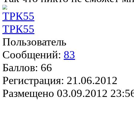
ТРК55
Пользователь
Сообщений:
83
Баллов:
66
Регистрация:
21.06.2012
Размещено
03.09.2012 23:5