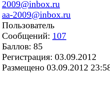
aa-2009@inbox.ru
Пользователь
Сообщений:
107
Баллов:
85
Регистрация:
03.09.2012
Размещено
03.09.2012 23:5