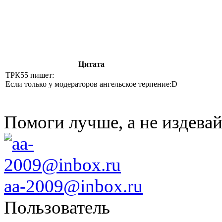
Цитата
ТРК55 пишет:
Если только у модераторов ангельское терпение:D
Помоги лучше, а не издевай
aa-2009@inbox.ru
Пользователь