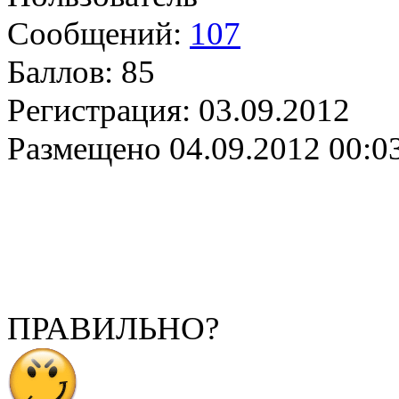
Сообщений:
107
Баллов:
85
Регистрация:
03.09.2012
Размещено
04.09.2012 00:0
ПРАВИЛЬНО?