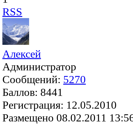
RSS
Алексей
Администратор
Сообщений:
5270
Баллов:
8441
Регистрация:
12.05.2010
Размещено
08.02.2011 13:5