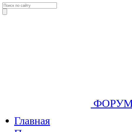
ФОРУ
Главная