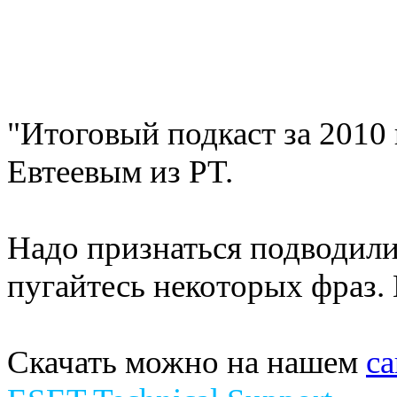
"Итоговый подкаст за 2010
Евтеевым из PT.
Надо признаться подводили 
пугайтесь некоторых фраз. 
Скачать можно на нашем
са