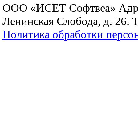
ООО «ИСЕТ Софтвеа» Адрес:
Ленинская Слобода, д. 26. 
Политика обработки персо