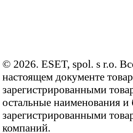
© 2026. ESET, spol. s r.o.
настоящем документе товар
зарегистрированными товарн
остальные наименования и
зарегистрированными това
компаний.