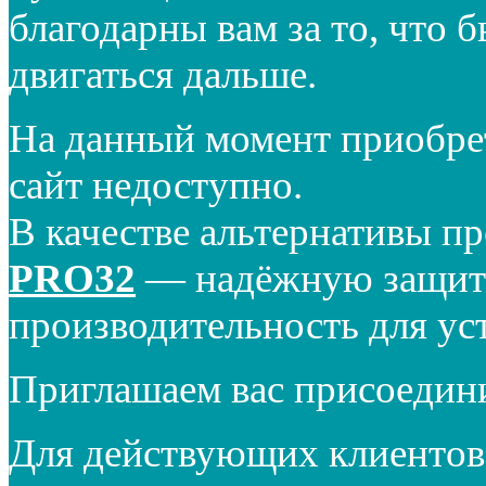
благодарны вам за то, что 
двигаться дальше.
На данный момент приобре
сайт недоступно.
В качестве альтернативы п
PRO32
— надёжную защиту
производительность для ус
Приглашаем вас присоедин
Для действующих клиентов