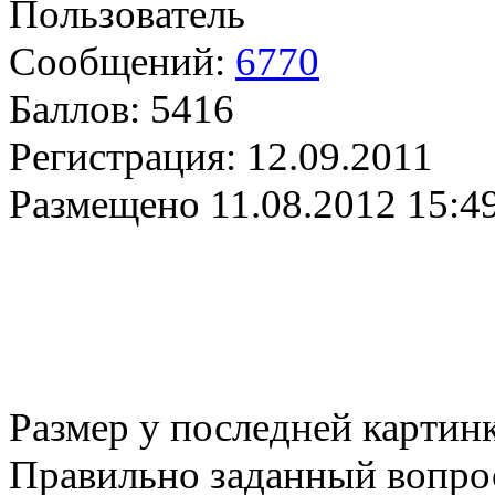
Пользователь
Сообщений:
6770
Баллов:
5416
Регистрация:
12.09.2011
Размещено
11.08.2012 15:4
Размер у последней картин
Правильно заданный вопрос