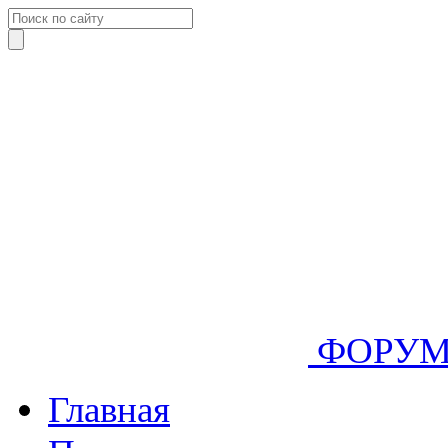
ФОРУ
Главная