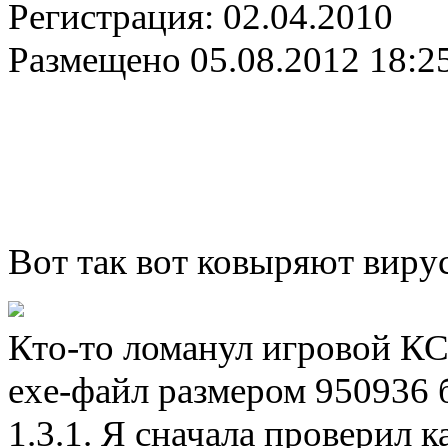
Регистрация:
02.04.2010
Размещено
05.08.2012 18:2
Вот так вот ковыряют виру
Кто-то ломанул игровой КС-
exe-файл размером 950936 б
1.3.1. Я сначала проверил к