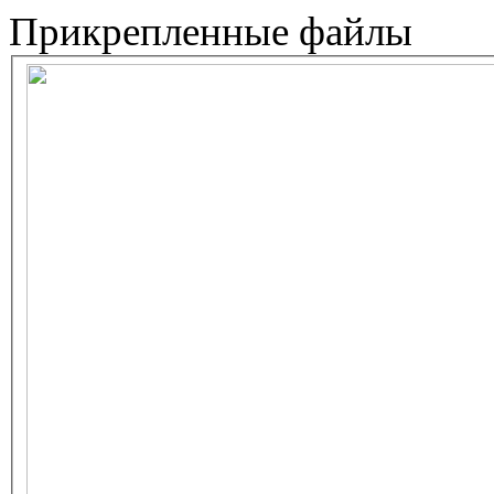
Прикрепленные файлы