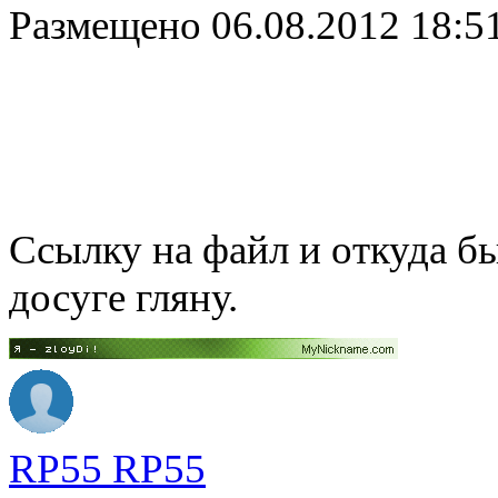
Размещено
06.08.2012 18:5
Ссылку на файл и откуда бы
досуге гляну.
RP55 RP55