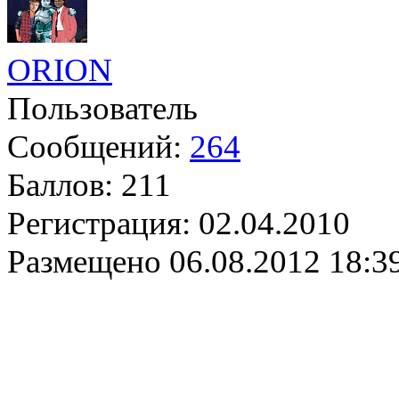
ORION
Пользователь
Сообщений:
264
Баллов:
211
Регистрация:
02.04.2010
Размещено
06.08.2012 18:3