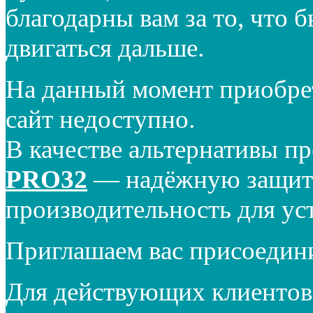
благодарны вам за то, что 
двигаться дальше.
На данный момент приобре
сайт недоступно.
В качестве альтернативы п
PRO32
— надёжную защиту
производительность для ус
Приглашаем вас присоедин
Для действующих клиентов