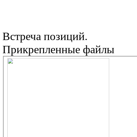
Встреча позиций.
Прикрепленные файлы