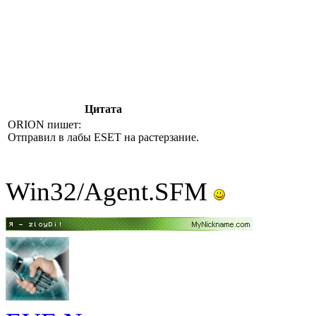
Цитата
ORION пишет:
Отправил в лабы ESET на растерзание.
Win32/Agent.SFM