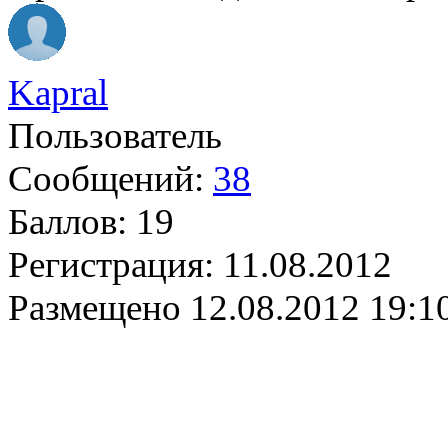
Kapral
Пользователь
Сообщений:
38
Баллов:
19
Регистрация:
11.08.2012
Размещено
12.08.2012 19:1