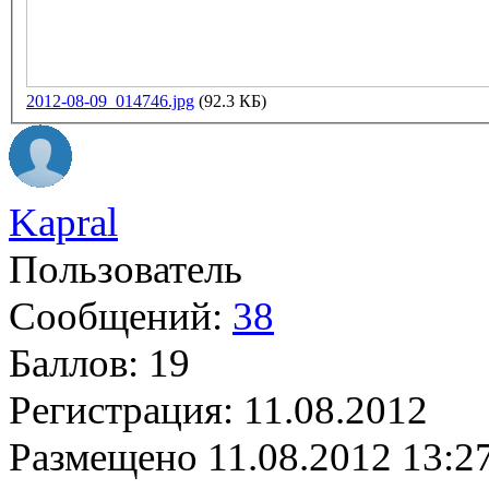
2012-08-09_014746.jpg
(92.3 КБ)
Kapral
Пользователь
Сообщений:
38
Баллов:
19
Регистрация:
11.08.2012
Размещено
11.08.2012 13:2