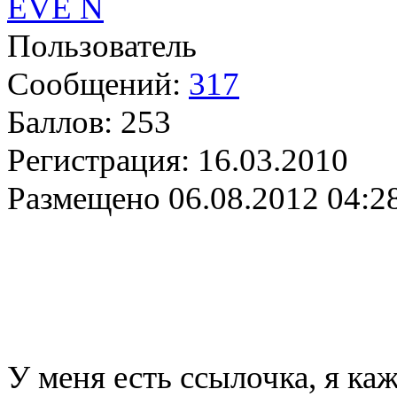
EVE N
Пользователь
Сообщений:
317
Баллов:
253
Регистрация:
16.03.2010
Размещено
06.08.2012 04:2
У меня есть ссылочка, я к