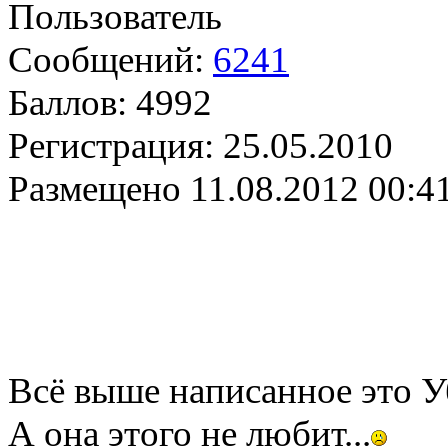
Пользователь
Сообщений:
6241
Баллов:
4992
Регистрация:
25.05.2010
Размещено
11.08.2012 00:4
Всё выше написанное это У
А она этого не любит...