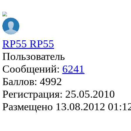
RP55 RP55
Пользователь
Сообщений:
6241
Баллов:
4992
Регистрация:
25.05.2010
Размещено
13.08.2012 01:1