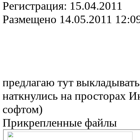
Регистрация:
15.04.2011
Размещено
14.05.2011 12:0
предлагаю тут выкладывать
наткнулись на просторах Ин
софтом)
Прикрепленные файлы