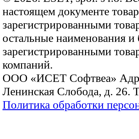
настоящем документе товар
зарегистрированными товарн
остальные наименования и
зарегистрированными това
компаний.
ООО «ИСЕТ Софтвеа» Адрес:
Ленинская Слобода, д. 26. 
Политика обработки персо