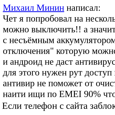
Михаил Минин
написал:
Чет я попробовал на нескол
можно выключить!! а значит
с несъёмным аккумулятором
отключения" которую можно
и андроид не даст антивиру
для этого нужен рут доступ 
антивир не поможет от очис
наити ищи по EMEI 90% чт
Если телефон с сайта забл