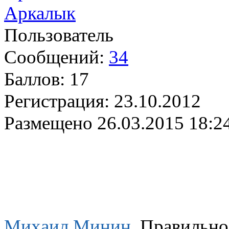
Аркалык
Пользователь
Сообщений:
34
Баллов:
17
Регистрация:
23.10.2012
Размещено
26.03.2015 18:2
Михаил Минин
, Правильно