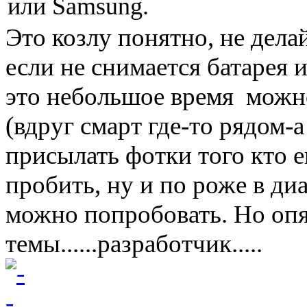
или Samsung.
Это козлу понятно, не делай
если не снимается батарея 
это небольшое время можно
(вдруг смарт где-то рядом-а
присылать фотки того кто е
пробить, ну и по роже в диа
можно попробовать. Но опя
темы......разработчик.....