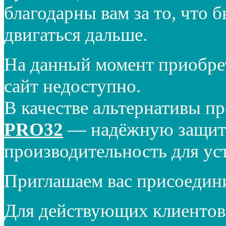
благодарны вам за то, что 
двигаться дальше.
На данный момент приобре
сайт недоступно.
В качестве альтернативы п
PRO32
— надёжную защиту
производительность для ус
Приглашаем вас присоедин
Для действующих клиентов