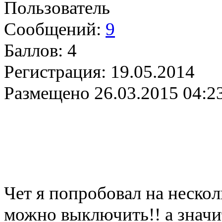
Пользователь
Сообщений:
9
Баллов:
4
Регистрация:
19.05.2014
Размещено
26.03.2015 04:2
Чет я попробовал на нескол
можно выключить!! а значит