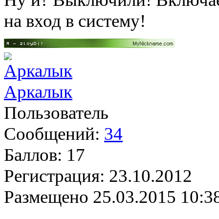
на вход в систему!
Аркалык
Пользователь
Сообщений:
34
Баллов:
17
Регистрация:
23.10.2012
Размещено
25.03.2015 10:3