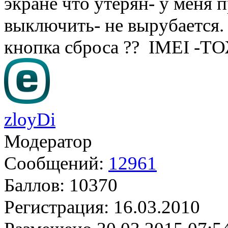
экране что утерян- у меня
выключить- не вырубается.
кнопка сброса ?? IMEI 
zloyDi
Модератор
Сообщений:
12961
Баллов:
10370
Регистрация:
16.03.2010