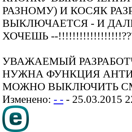
РАЗНОМУ) И КОСЯК РА
ВЫКЛЮЧАЕТСЯ - И ДАЛ
ХОЧЕШЬ --!!!!!!!!!!!!!!!!!!?
УВАЖАЕМЫЙ РАЗРАБОТ
НУЖНА ФУНКЦИЯ АНТИВ
МОЖНО ВЫКЛЮЧИТЬ СМ
Изменено:
- -
-
25.03.2015 2