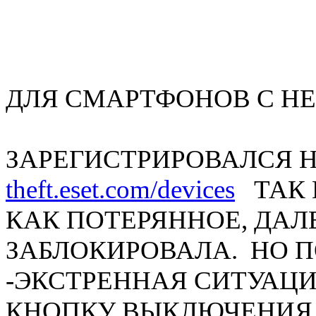
ДЛЯ СМАРТФОНОВ С Н
ЗАРЕГИСТРИРОВАЛСЯ Н
theft.eset.com/devices
ТАК 
КАК ПОТЕРЯННОЕ, ДА
ЗАБЛОКИРОВАЛА. НО 
-ЭКСТРЕННАЯ СИТУАЦИ
КНОПКУ ВЫКЛЮЧЕНИЯ 