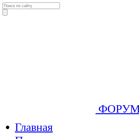
ФОРУ
Главная