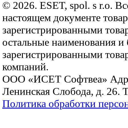
© 2026. ESET, spol. s r.o.
настоящем документе товар
зарегистрированными товарн
остальные наименования и
зарегистрированными това
компаний.
ООО «ИСЕТ Софтвеа» Адрес:
Ленинская Слобода, д. 26. 
Политика обработки персо