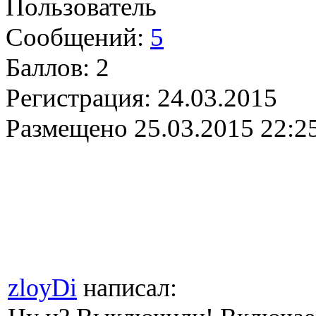
Пользователь
Сообщений:
5
Баллов:
2
Регистрация:
24.03.2015
Размещено
25.03.2015 22:2
zloyDi
написал: