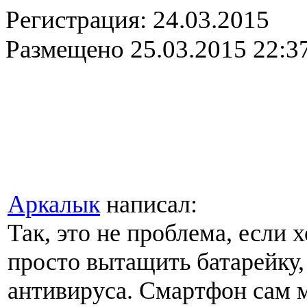
Регистрация:
24.03.2015
Размещено
25.03.2015 22:3
Аркалык
написал:
Так, это не проблема, если
просто вытащить батарейку,
антивируса. Смартфон сам 