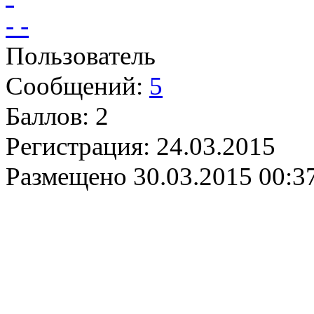
- -
Пользователь
Сообщений:
5
Баллов:
2
Регистрация:
24.03.2015
Размещено
30.03.2015 00:3