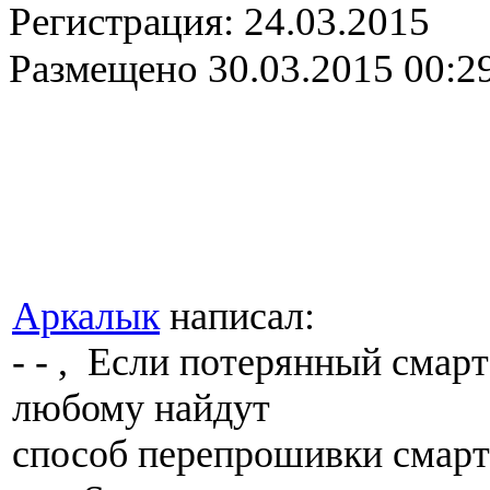
Регистрация:
24.03.2015
Размещено
30.03.2015 00:2
Аркалык
написал:
- - , Если потерянный смарт
любому найдут
способ перепрошивки смартф