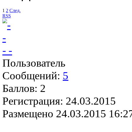
1
2
След.
RSS
- -
Пользователь
Сообщений:
5
Баллов:
2
Регистрация:
24.03.2015
Размещено
24.03.2015 16:2