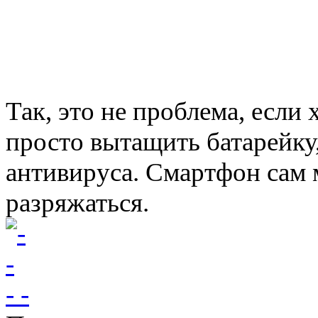
Так, это не проблема, есл
просто вытащить батарейку
антивируса. Смартфон сам 
разряжаться.
- -