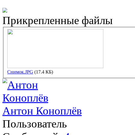
Прикрепленные файлы
Снимок.JPG
(17.4 КБ)
Антон Коноплёв
Пользователь