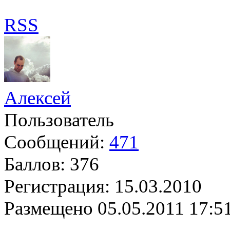
RSS
Алексей
Пользователь
Сообщений:
471
Баллов:
376
Регистрация:
15.03.2010
Размещено
05.05.2011 17:5