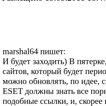
marshal64 пишет:
И будет заходить) В пятерке
сайтов, который будет пери
можно обновлять, по идее, с
ESET должны знать все пор
подобные ссылки, и, скорее 