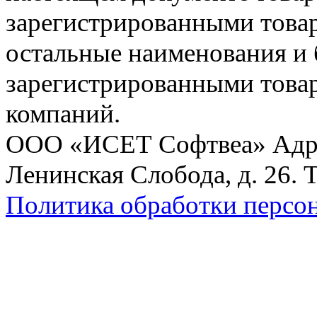
зарегистрированными товарн
остальные наименования и
зарегистрированными това
компаний.
ООО «ИСЕТ Софтвеа» Адрес:
Ленинская Слобода, д. 26. 
Политика обработки персо