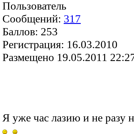
Пользователь
Сообщений:
317
Баллов:
253
Регистрация:
16.03.2010
Размещено
19.05.2011 22:2
Я уже час лазию и не разу н