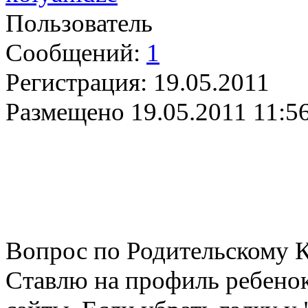
Пользователь
Сообщений:
1
Регистрация:
19.05.2011
Размещено
19.05.2011 11:5
Вопрос по Родительскому Ко
Ставлю на профиль ребенок