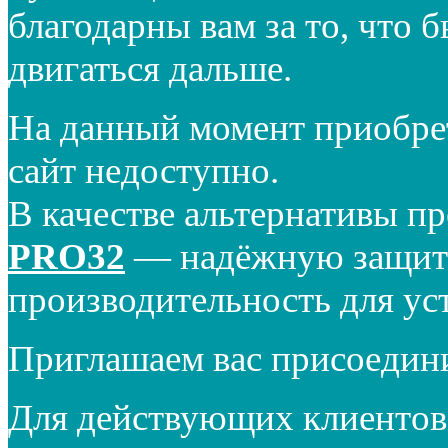
благодарны вам за то, что 
двигаться дальше.
На данный момент приобре
сайт недоступно.
В качестве альтернативы п
PRO32
— надёжную защиту
производительность для ус
Приглашаем вас присоедин
Для действующих клиентов