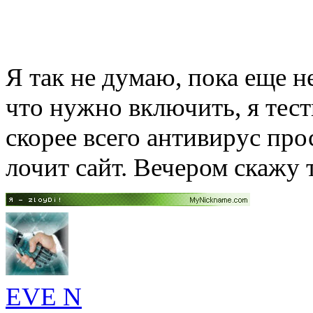
Я так не думаю, пока еще н
что нужно включить, я тест
скорее всего антивирус про
лочит сайт. Вечером скажу 
EVE N