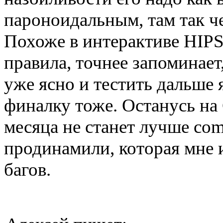
пароноидальным, там так че
Похоже в интерактиве HIPS
правила, точнее запоминает,
уже ясно и тестить дальше 
финалку тоже. Останусь на 
месяца не станет лучше com
продинамили, которая мне 
багов.