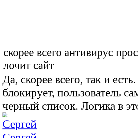
скорее всего антивирус прос
лочит сайт
Да, скорее всего, так и есть
блокирует, пользователь са
черный список. Логика в эт
Сергей