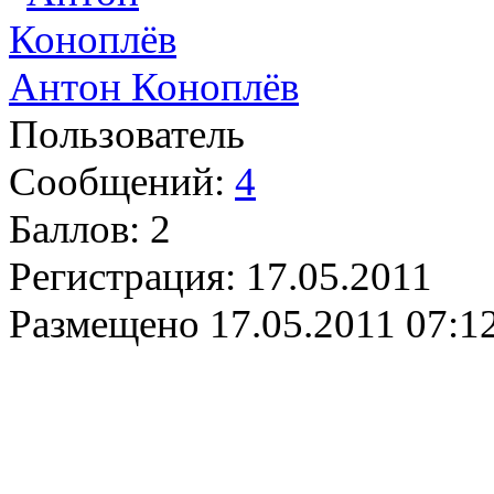
Антон Коноплёв
Пользователь
Сообщений:
4
Баллов:
2
Регистрация:
17.05.2011
Размещено
17.05.2011 07:1