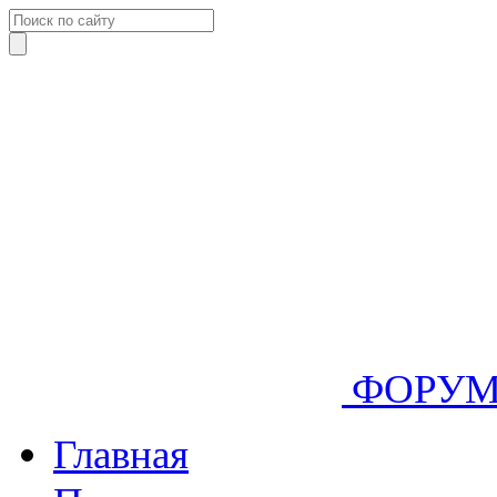
ФОРУ
Главная