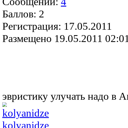
Сообщений:
4
Баллов:
2
Регистрация:
17.05.2011
Размещено
19.05.2011 02:0
эвристику улучать надо в 
kolyanidze