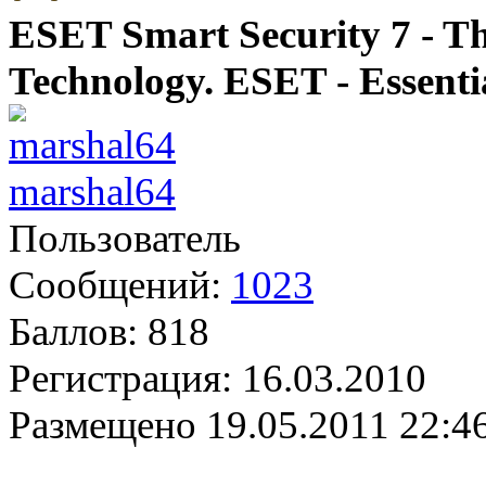
ESET Smart Security 7 - T
Technology. ESET - Essentia
marshal64
Пользователь
Сообщений:
1023
Баллов:
818
Регистрация:
16.03.2010
Размещено
19.05.2011 22:4