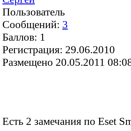
Пользователь
Сообщений:
3
Баллов:
1
Регистрация:
29.06.2010
Размещено
20.05.2011 08:0
Есть 2 замечания по Eset Sma