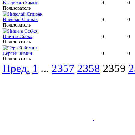
Владимир Зимин
0
0
Пользователь
Николай Спивак
0
0
Пользователь
Никита Собко
0
0
Пользователь
Сергей Зимин
0
0
Пользователь
Пред.
1
...
2357
2358
2359
2