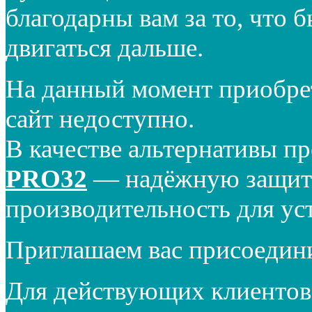
благодарны вам за то, что 
двигаться дальше.
На данный момент приобре
сайт недоступно.
В качестве альтернативы п
PRO32
— надёжную защиту
производительность для ус
Приглашаем вас присоедин
Для действующих клиентов