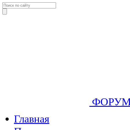
ФОРУ
Главная