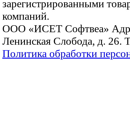
зарегистрированными това
компаний.
ООО «ИСЕТ Софтвеа» Адрес:
Ленинская Слобода, д. 26. 
Политика обработки персо