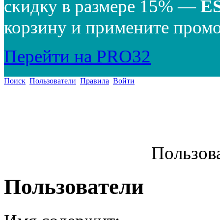
скидку в размере 15% —
E
корзину и примените промо
Перейти на PRO32
Поиск
Пользователи
Правила
Войти
Пользов
Пользователи