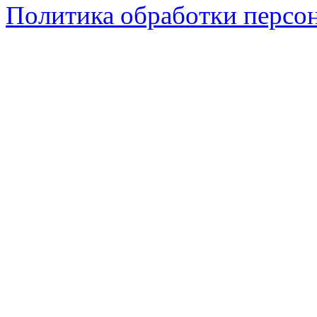
Политика обработки персо