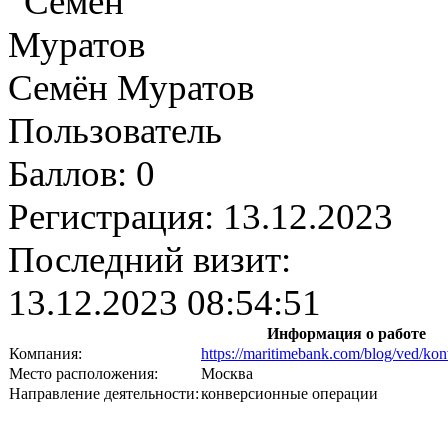
Семён Муратов
Пользователь
Баллов:
0
Регистрация:
13.12.2023
Последний визит:
13.12.2023 08:54:51
Информация о работе
Компания:
https://maritimebank.com/blog/ved/konv
Место расположения:
Москва
Направление деятельности:
конверсионные операции