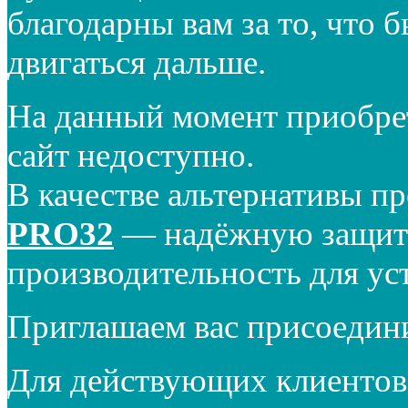
благодарны вам за то, что 
двигаться дальше.
На данный момент приобре
сайт недоступно.
В качестве альтернативы п
PRO32
— надёжную защиту
производительность для ус
Приглашаем вас присоедин
Для действующих клиентов