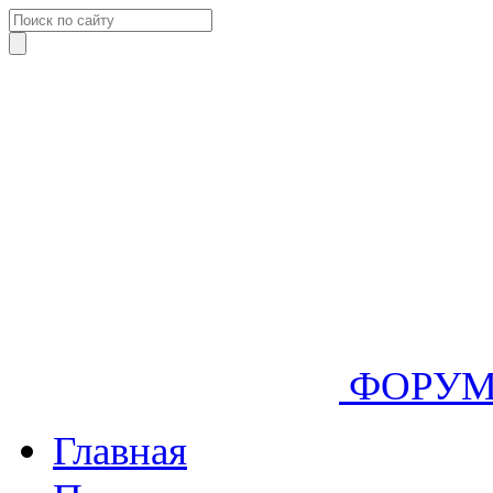
ФОРУ
Главная