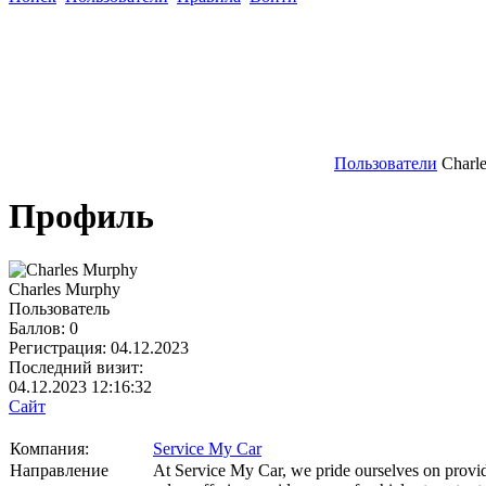
Пользователи
Charl
Профиль
Charles Murphy
Пользователь
Баллов:
0
Регистрация:
04.12.2023
Последний визит:
04.12.2023 12:16:32
Сайт
Компания:
Service My Car
Направление
At Service My Car, we pride ourselves on providi