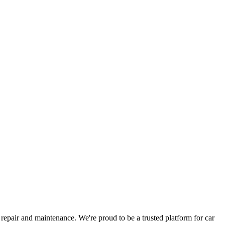
epair and maintenance. We're proud to be a trusted platform for car