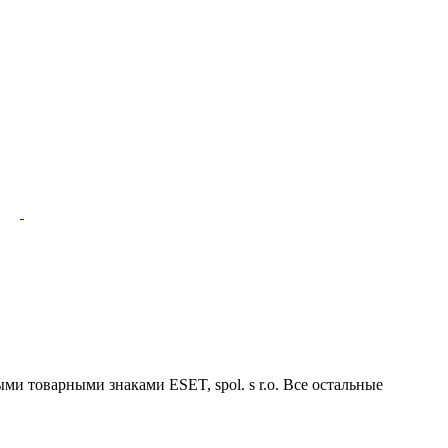
ми товарными знаками ESET, spol. s r.o. Все остальные