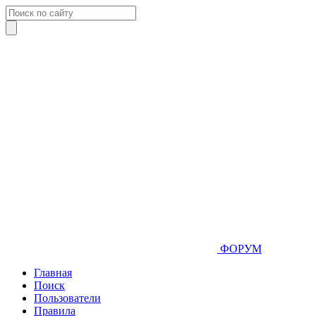
ФОРУМ
Главная
Поиск
Пользователи
Правила