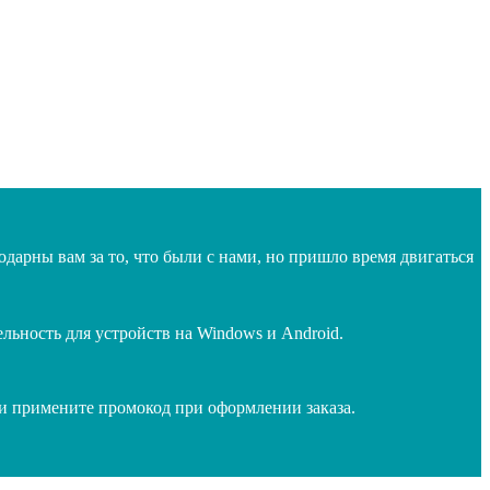
дарны вам за то, что были с нами, но пришло время двигаться
ьность для устройств на Windows и Android.
 и примените промокод при оформлении заказа.