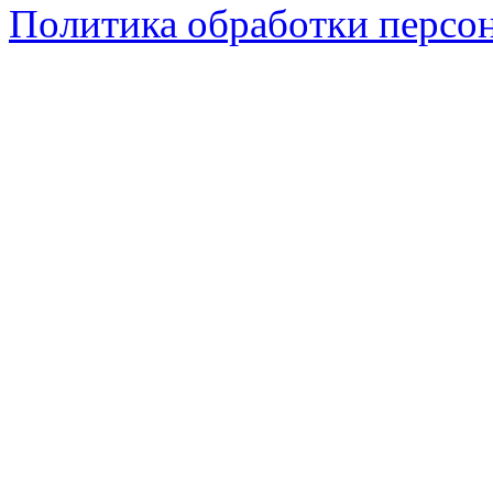
Политика обработки персо