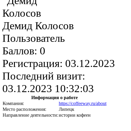
Демид Колосов
Пользователь
Баллов:
0
Регистрация:
03.12.2023
Последний визит:
03.12.2023 10:32:03
Информация о работе
Компания:
https://coffeeway.ru/about
Место расположения:
Липецк
Направление деятельности:
истории кофеен