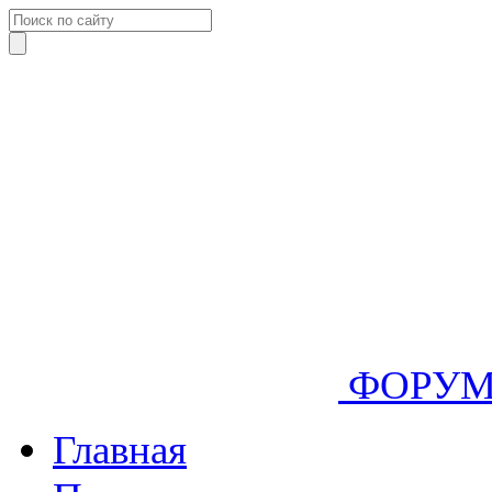
ФОРУ
Главная