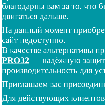
благодарны вам за то, что 
двигаться дальше.
На данный момент приобре
сайт недоступно.
В качестве альтернативы п
PRO32
— надёжную защиту
производительность для ус
Приглашаем вас присоедин
Для действующих клиентов