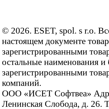
© 2026. ESET, spol. s r.o.
настоящем документе товар
зарегистрированными товарн
остальные наименования и
зарегистрированными това
компаний.
ООО «ИСЕТ Софтвеа» Адрес:
Ленинская Слобода, д. 26. 