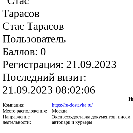
Стас Тарасов
Пользователь
Баллов:
0
Регистрация:
21.09.2023
Последний визит:
21.09.2023 08:02:06
И
Компания:
https://ru-dostavka.ru/
Место расположения:
Москва
Направление
Экспресс-доставка документов, писем,
деятельности:
автопарк и курьеры