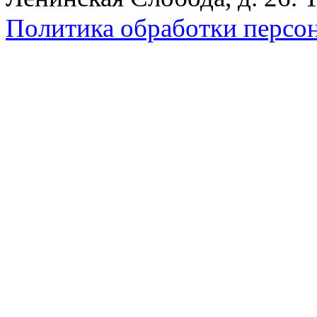
Политика обработки персо