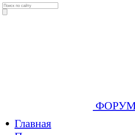
ФОРУ
Главная