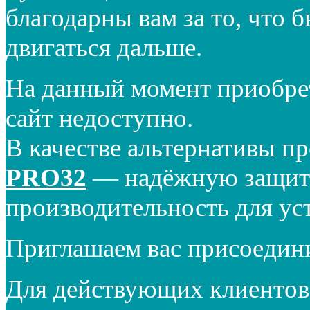
благодарны вам за то, что 
двигаться дальше.
На данный момент приобре
сайт недоступно.
В качестве альтернативы п
PRO32
— надёжную защиту
производительность для ус
Приглашаем вас присоедин
Для действующих клиентов