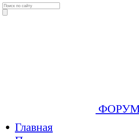
ФОРУ
Главная