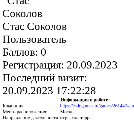
Стас Соколов
Пользователь
Баллов:
0
Регистрация:
20.09.2023
Последний визит:
20.09.2023 17:22:28
Информация о работе
Компания:
https://esdogames.ru/games/261447-slug
Место расположения:
Москва
Направление деятельности:
игры слагтерра