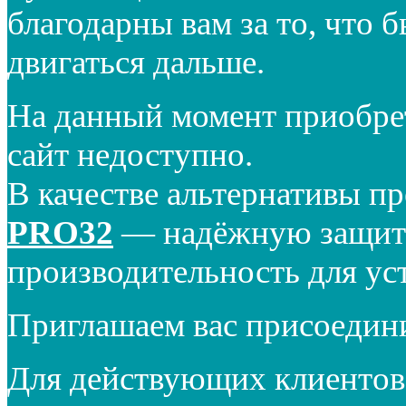
благодарны вам за то, что 
двигаться дальше.
На данный момент приобре
сайт недоступно.
В качестве альтернативы п
PRO32
— надёжную защиту
производительность для ус
Приглашаем вас присоедин
Для действующих клиентов