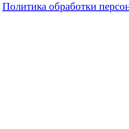
Политика обработки персо