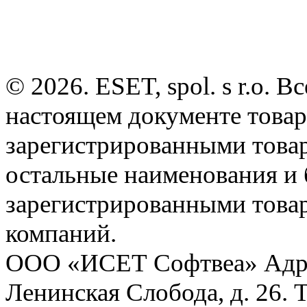
© 2026. ESET, spol. s r.o.
настоящем документе товар
зарегистрированными товарн
остальные наименования и
зарегистрированными това
компаний.
ООО «ИСЕТ Софтвеа» Адрес:
Ленинская Слобода, д. 26. 