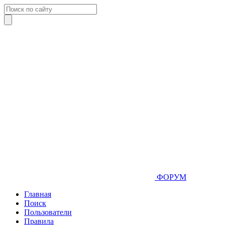
ФОРУМ
Главная
Поиск
Пользователи
Правила