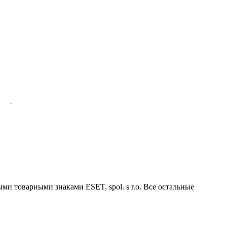
ми товарными знаками ESET, spol. s r.o. Все остальные