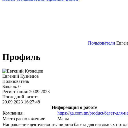
Пользователи
Евген
Профиль
Евгений Кузнецов
Пользователь
Баллов:
0
Регистрация:
20.09.2023
Последний визит:
20.09.2023 16:27:48
Информация о работе
Компания:
https://ga.com.tm/product/багет-для-
Место расположения:
Мары
Направление деятельности:
ширина багета для натяжных потол