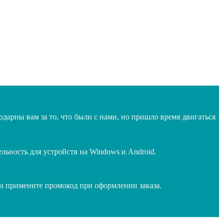
дарны вам за то, что были с нами, но пришло время двигаться
ьность для устройств на Windows и Android.
 и примените промокод при оформлении заказа.