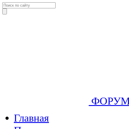
ФОРУ
Главная