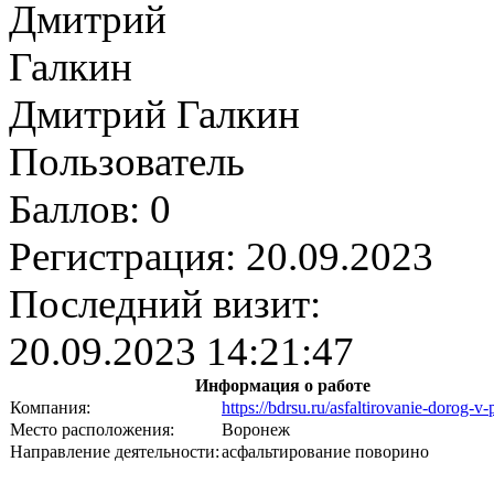
Дмитрий Галкин
Пользователь
Баллов:
0
Регистрация:
20.09.2023
Последний визит:
20.09.2023 14:21:47
Информация о работе
Компания:
https://bdrsu.ru/asfaltirovanie-dorog-v
Место расположения:
Воронеж
Направление деятельности:
асфальтирование поворино