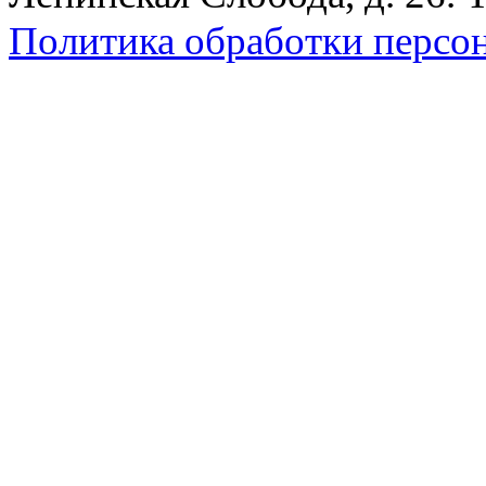
Политика обработки персо