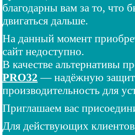
благодарны вам за то, что 
двигаться дальше.
На данный момент приобре
сайт недоступно.
В качестве альтернативы п
PRO32
— надёжную защиту
производительность для ус
Приглашаем вас присоедин
Для действующих клиентов