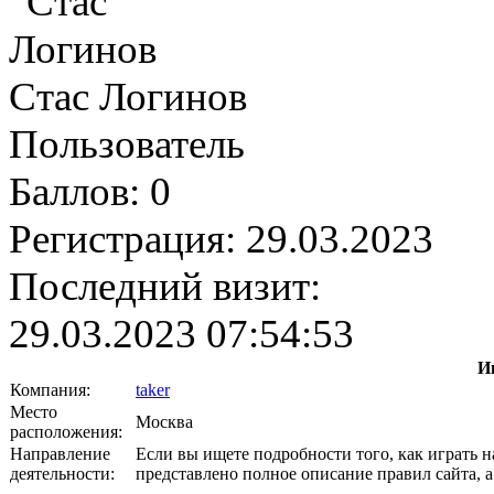
Стас Логинов
Пользователь
Баллов:
0
Регистрация:
29.03.2023
Последний визит:
29.03.2023 07:54:53
И
Компания:
taker
Место
Москва
расположения:
Направление
Если вы ищете подробности того, как играть на
деятельности:
представлено полное описание правил сайта, а