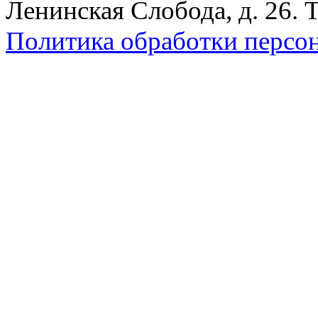
Ленинская Слобода, д. 26. 
Политика обработки персо