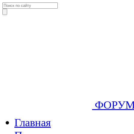
ФОРУ
Главная