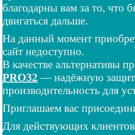
благодарны вам за то, что 
двигаться дальше.
На данный момент приобре
сайт недоступно.
В качестве альтернативы п
PRO32
— надёжную защиту
производительность для ус
Приглашаем вас присоедин
Для действующих клиентов