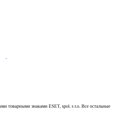
ми товарными знаками ESET, spol. s r.o. Все остальные