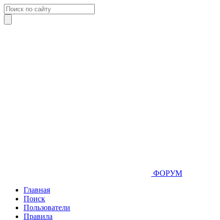
ФОРУМ
Главная
Поиск
Пользователи
Правила