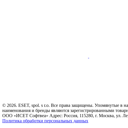
© 2026. ESET, spol. s r.o. Все права защищены. Упомянутые в 
наименования и бренды являются зарегистрированными товар
ООО «ИСЕТ Софтвеа» Адрес: Россия, 115280, г. Москва, ул. Лен
Политика обработки персональных данных