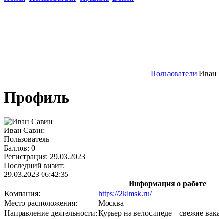
Пользователи
Иван
Профиль
Иван Савин
Пользователь
Баллов:
0
Регистрация:
29.03.2023
Последний визит:
29.03.2023 06:42:35
Информация о работе
Компания:
https://2klmsk.ru/
Место расположения:
Москва
Направление деятельности:
Курьер на велосипеде – свежие вак