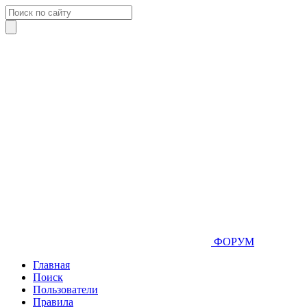
ФОРУМ
Главная
Поиск
Пользователи
Правила