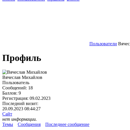
Пользователи
Вячес
Профиль
Вячеслав Михайлов
Пользователь
Сообщений:
18
Баллов:
9
Регистрация:
09.02.2023
Последний визит:
20.09.2023 08:44:27
Сайт
нет информации.
Темы
Сообщения
Последнее сообщение