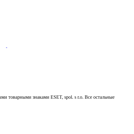
ми товарными знаками ESET, spol. s r.o. Все остальные