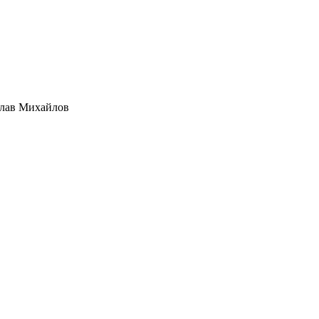
лав Михайлов