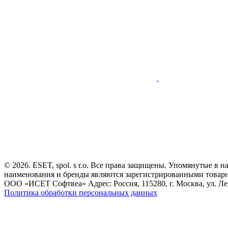
© 2026. ESET, spol. s r.o. Все права защищены. Упомянутые в 
наименования и бренды являются зарегистрированными товар
ООО «ИСЕТ Софтвеа» Адрес: Россия, 115280, г. Москва, ул. Лен
Политика обработки персональных данных