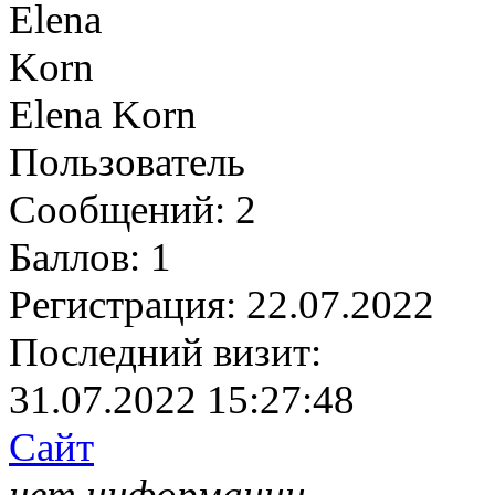
Elena Korn
Пользователь
Сообщений:
2
Баллов:
1
Регистрация:
22.07.2022
Последний визит:
31.07.2022 15:27:48
Сайт
нет информации.