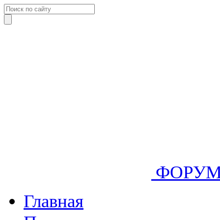
ФОРУ
Главная