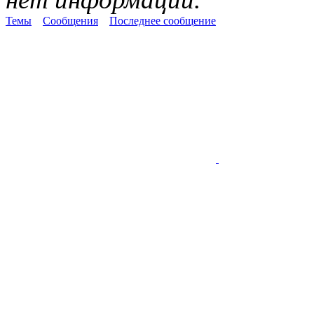
Темы
Сообщения
Последнее сообщение