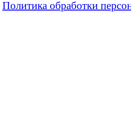
Политика обработки персо