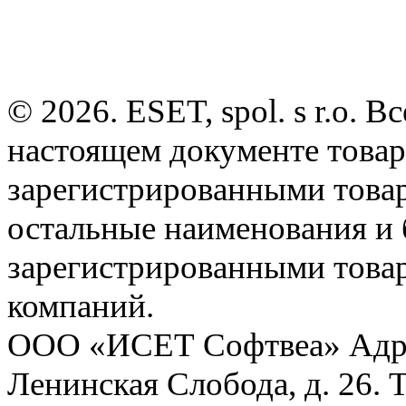
© 2026. ESET, spol. s r.o.
настоящем документе товар
зарегистрированными товарн
остальные наименования и
зарегистрированными това
компаний.
ООО «ИСЕТ Софтвеа» Адрес:
Ленинская Слобода, д. 26. 