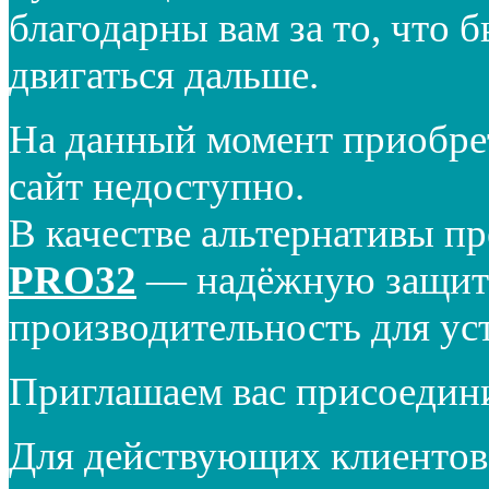
благодарны вам за то, что 
двигаться дальше.
На данный момент приобре
сайт недоступно.
В качестве альтернативы п
PRO32
— надёжную защиту
производительность для ус
Приглашаем вас присоедин
Для действующих клиентов