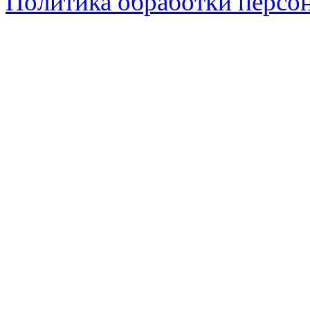
Политика обработки персо