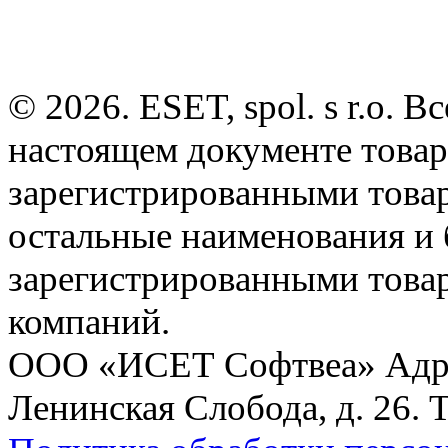
© 2026. ESET, spol. s r.o.
настоящем документе товар
зарегистрированными товарн
остальные наименования и
зарегистрированными това
компаний.
ООО «ИСЕТ Софтвеа» Адрес:
Ленинская Слобода, д. 26. 