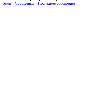
Темы
Сообщения
Последнее сообщение