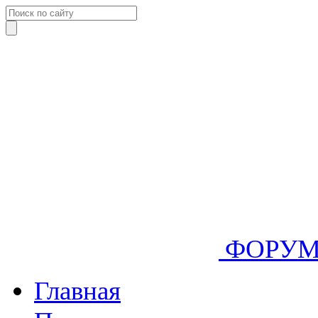
ФОРУ
Главная