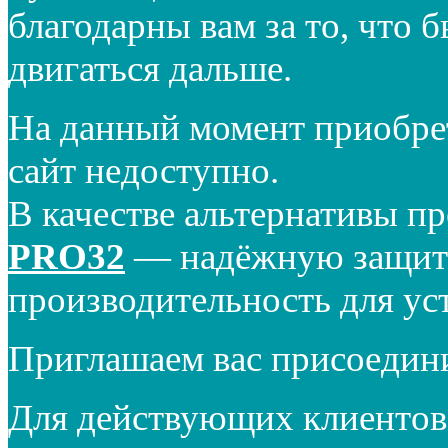
благодарны вам за то, что 
двигаться дальше.
На данный момент приобре
сайт недоступно.
В качестве альтернативы п
PRO32
— надёжную защиту
производительность для ус
Приглашаем вас присоедин
Для действующих клиентов