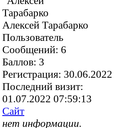
Алексей Тарабарко
Пользователь
Сообщений:
6
Баллов:
3
Регистрация:
30.06.2022
Последний визит:
01.07.2022 07:59:13
Сайт
нет информации.