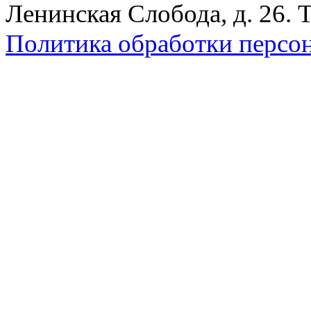
Ленинская Слобода, д. 26. 
Политика обработки персо