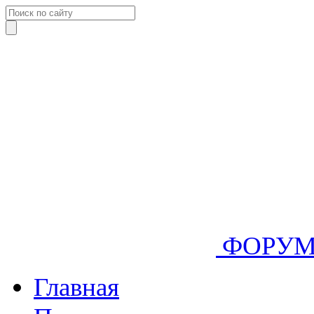
ФОРУ
Главная