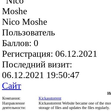
Nico Moshe
Пользователь
Баллов:
0
Регистрация:
06.12.2021
Последний визит:
06.12.2021 19:50:47
Сайт
И
Компания:
Kickasstorrent
Направление
Kickasstorrent Website became one of the most 
деятельности:
storage of files and updates the files regularly.