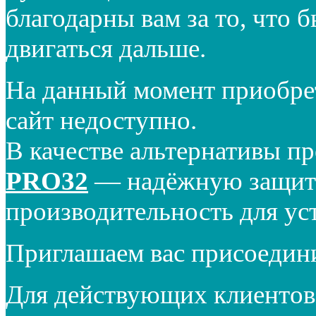
благодарны вам за то, что 
двигаться дальше.
На данный момент приобре
сайт недоступно.
В качестве альтернативы п
PRO32
— надёжную защиту
производительность для ус
Приглашаем вас присоедин
Для действующих клиентов