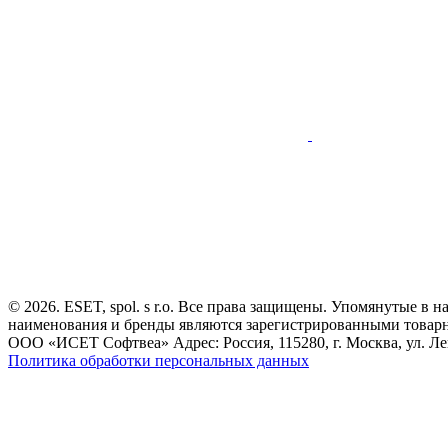
© 2026. ESET, spol. s r.o. Все права защищены. Упомянутые в 
наименования и бренды являются зарегистрированными товар
ООО «ИСЕТ Софтвеа» Адрес: Россия, 115280, г. Москва, ул. Лен
Политика обработки персональных данных