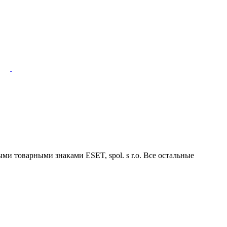
ми товарными знаками ESET, spol. s r.o. Все остальные