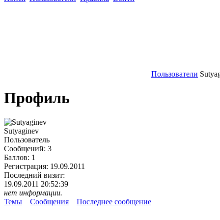
Пользователи
Sutya
Профиль
Sutyaginev
Пользователь
Сообщений:
3
Баллов:
1
Регистрация:
19.09.2011
Последний визит:
19.09.2011 20:52:39
нет информации.
Темы
Сообщения
Последнее сообщение