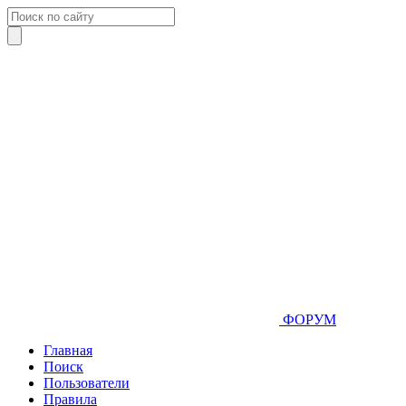
ФОРУМ
Главная
Поиск
Пользователи
Правила