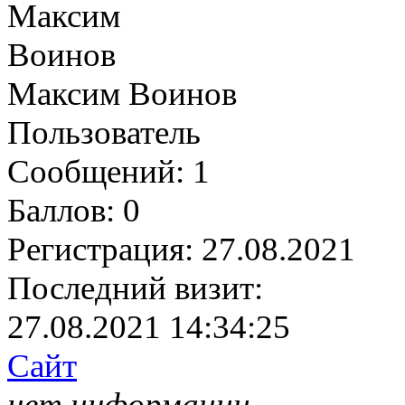
Максим Воинов
Пользователь
Сообщений:
1
Баллов:
0
Регистрация:
27.08.2021
Последний визит:
27.08.2021 14:34:25
Сайт
нет информации.