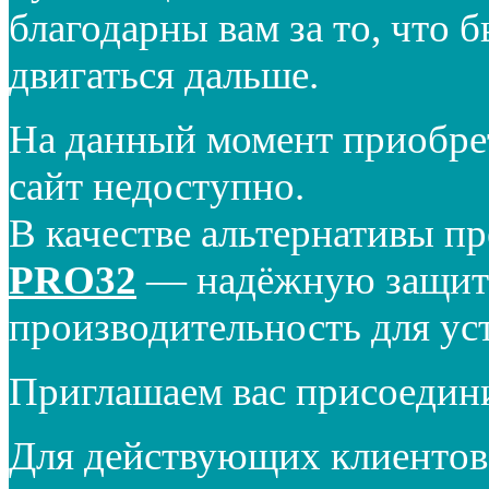
благодарны вам за то, что 
двигаться дальше.
На данный момент приобре
сайт недоступно.
В качестве альтернативы п
PRO32
— надёжную защиту
производительность для ус
Приглашаем вас присоедин
Для действующих клиентов