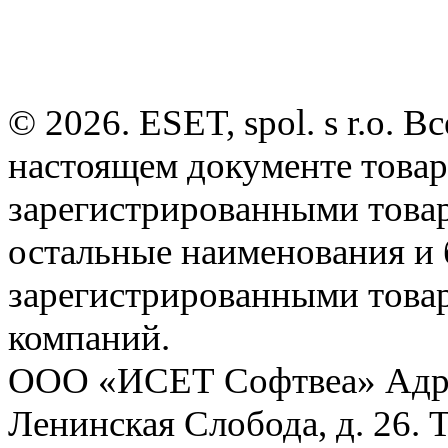
© 2026. ESET, spol. s r.o.
настоящем документе товар
зарегистрированными товарн
остальные наименования и
зарегистрированными това
компаний.
ООО «ИСЕТ Софтвеа» Адрес:
Ленинская Слобода, д. 26. 