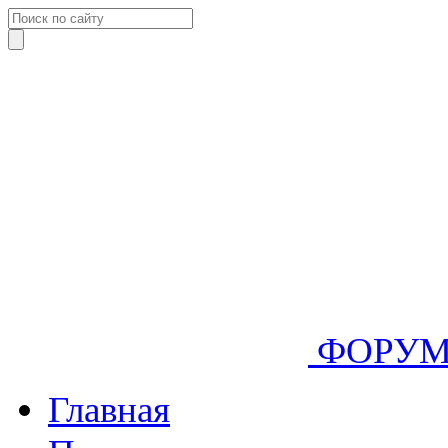
ФОРУ
Главная