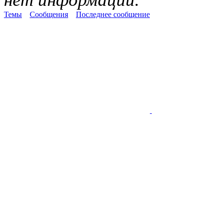
Темы
Сообщения
Последнее сообщение