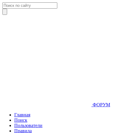
ФОРУМ
Главная
Поиск
Пользователи
Правила