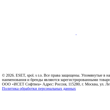
© 2026. ESET, spol. s r.o. Все права защищены. Упомянутые в 
наименования и бренды являются зарегистрированными товар
ООО «ИСЕТ Софтвеа» Адрес: Россия, 115280, г. Москва, ул. Лен
Политика обработки персональных данных