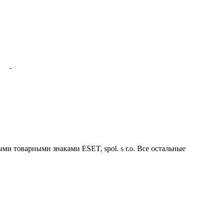
ми товарными знаками ESET, spol. s r.o. Все остальные