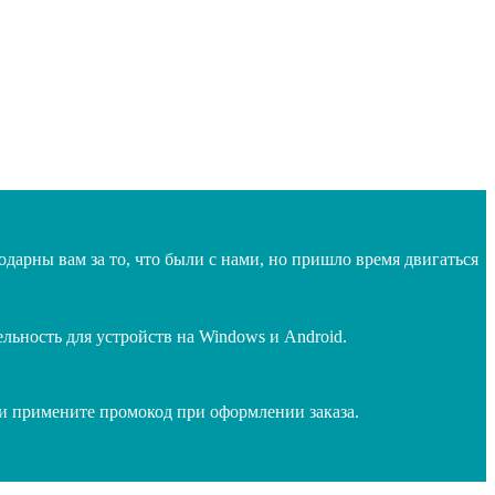
дарны вам за то, что были с нами, но пришло время двигаться
ьность для устройств на Windows и Android.
 и примените промокод при оформлении заказа.