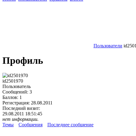
Пользователи
id250
Профиль
id2501970
Пользователь
Сообщений:
3
Баллов:
1
Регистрация:
28.08.2011
Последний визит:
29.08.2011 18:51:45
нет информации.
Темы
Сообщения
Последнее сообщение