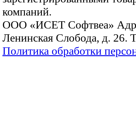
компаний.
ООО «ИСЕТ Софтвеа» Адрес:
Ленинская Слобода, д. 26. 
Политика обработки персо