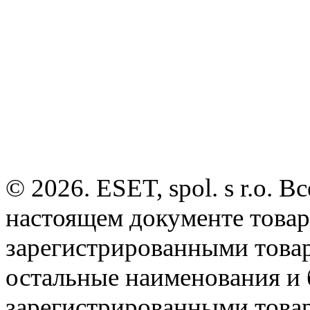
© 2026. ESET, spol. s r.o.
настоящем документе товар
зарегистрированными товарн
остальные наименования и
зарегистрированными това