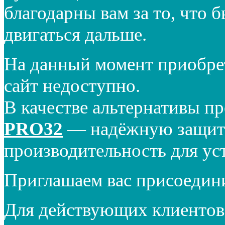
благодарны вам за то, что 
двигаться дальше.
На данный момент приобре
сайт недоступно.
В качестве альтернативы п
PRO32
— надёжную защиту
производительность для ус
Приглашаем вас присоедин
Для действующих клиентов