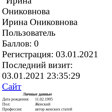
Ирина Ониковнова
Пользователь
Баллов:
0
Регистрация:
03.01.2021
Последний визит:
03.01.2021 23:35:29
Сайт
Личные данные
Дата рождения:
11.02.1995
Пол:
Женский
Профессия:
автор женских статей