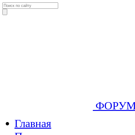
ФОРУ
Главная