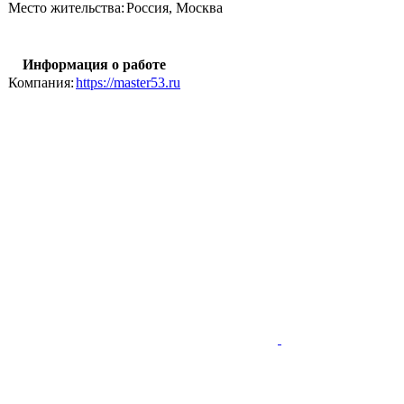
Место жительства:
Россия, Москва
Информация о работе
Компания:
https://master53.ru