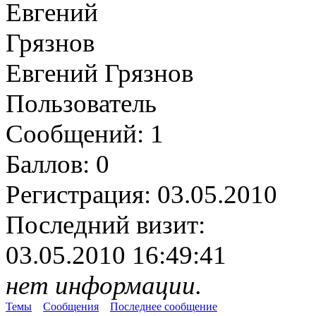
Евгений Грязнов
Пользователь
Сообщений:
1
Баллов:
0
Регистрация:
03.05.2010
Последний визит:
03.05.2010 16:49:41
нет информации.
Темы
Сообщения
Последнее сообщение