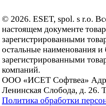
© 2026. ESET, spol. s r.o.
настоящем документе товар
зарегистрированными товарн
остальные наименования и
зарегистрированными това
компаний.
ООО «ИСЕТ Софтвеа» Адрес:
Ленинская Слобода, д. 26. 
Политика обработки персо