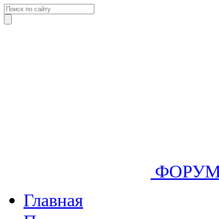
ФОРУ
Главная