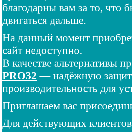
благодарны вам за то, что 
двигаться дальше.
На данный момент приобре
сайт недоступно.
В качестве альтернативы п
PRO32
— надёжную защиту
производительность для ус
Приглашаем вас присоедин
Для действующих клиентов