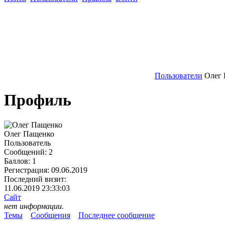
Пользователи
Олег
Профиль
Олег Пащенко
Пользователь
Сообщений:
2
Баллов:
1
Регистрация:
09.06.2019
Последний визит:
11.06.2019 23:33:03
Сайт
нет информации.
Темы
Сообщения
Последнее сообщение