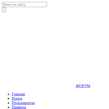
ФОРУМ
Главная
Поиск
Пользователи
Правила