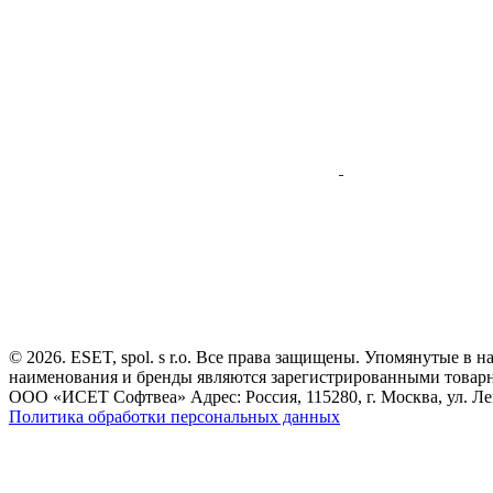
© 2026. ESET, spol. s r.o. Все права защищены. Упомянутые в 
наименования и бренды являются зарегистрированными товар
ООО «ИСЕТ Софтвеа» Адрес: Россия, 115280, г. Москва, ул. Лен
Политика обработки персональных данных