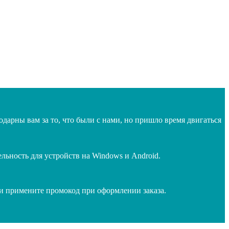
дарны вам за то, что были с нами, но пришло время двигаться
ьность для устройств на Windows и Android.
 и примените промокод при оформлении заказа.