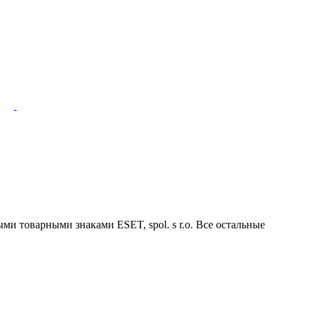
ми товарными знаками ESET, spol. s r.o. Все остальные