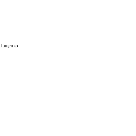
 Пащенко