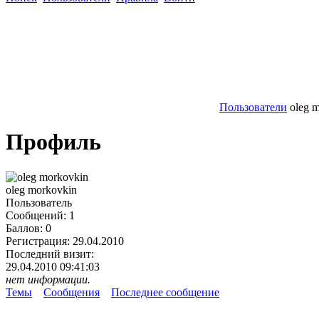
Пользователи
oleg 
Профиль
oleg morkovkin
Пользователь
Сообщений:
1
Баллов:
0
Регистрация:
29.04.2010
Последний визит:
29.04.2010 09:41:03
нет информации.
Темы
Сообщения
Последнее сообщение