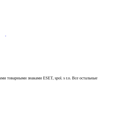
ми товарными знаками ESET, spol. s r.o. Все остальные