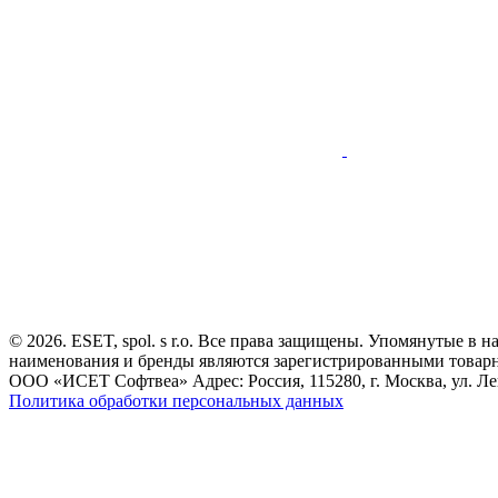
© 2026. ESET, spol. s r.o. Все права защищены. Упомянутые в 
наименования и бренды являются зарегистрированными товар
ООО «ИСЕТ Софтвеа» Адрес: Россия, 115280, г. Москва, ул. Лен
Политика обработки персональных данных