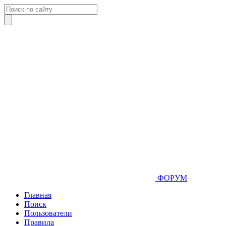
ФОРУМ
Главная
Поиск
Пользователи
Правила