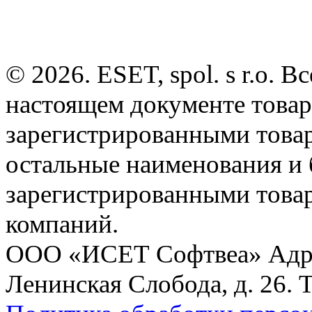
© 2026. ESET, spol. s r.o.
настоящем документе товар
зарегистрированными товарн
остальные наименования и
зарегистрированными това
компаний.
ООО «ИСЕТ Софтвеа» Адрес:
Ленинская Слобода, д. 26. 