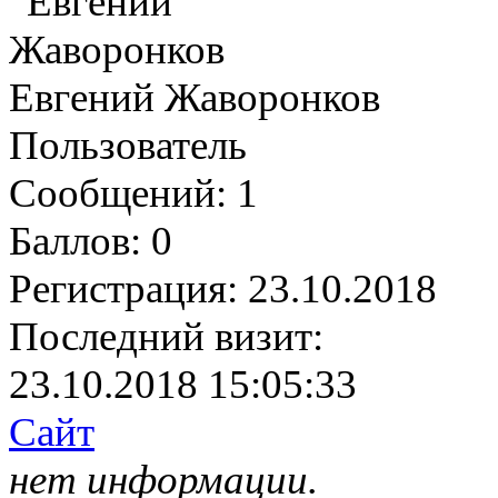
Евгений Жаворонков
Пользователь
Сообщений:
1
Баллов:
0
Регистрация:
23.10.2018
Последний визит:
23.10.2018 15:05:33
Сайт
нет информации.