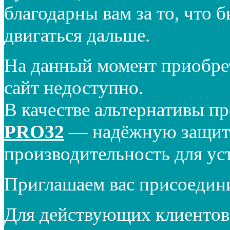
благодарны вам за то, что 
двигаться дальше.
На данный момент приобре
сайт недоступно.
В качестве альтернативы п
PRO32
— надёжную защиту
производительность для ус
Приглашаем вас присоедин
Для действующих клиентов