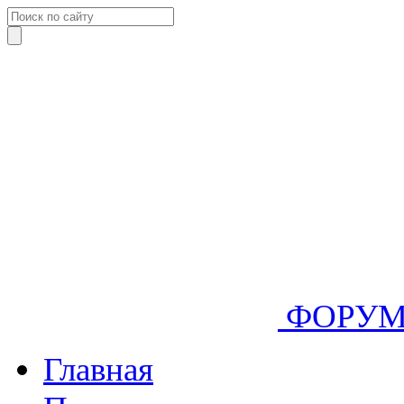
ФОРУ
Главная