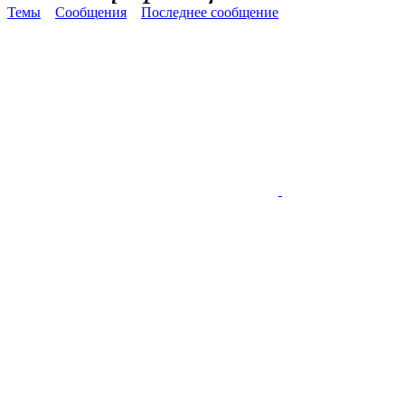
Темы
Сообщения
Последнее сообщение