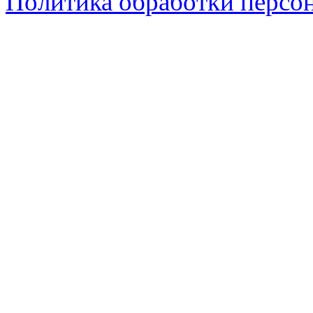
Политика обработки персо