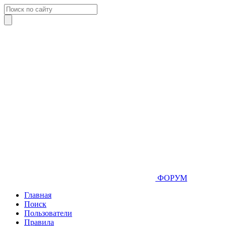
ФОРУМ
Главная
Поиск
Пользователи
Правила