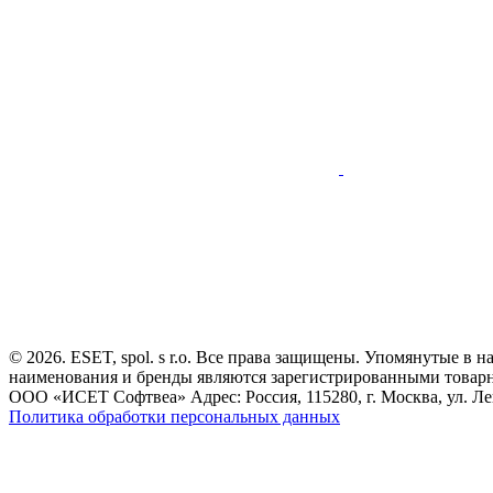
© 2026. ESET, spol. s r.o. Все права защищены. Упомянутые в 
наименования и бренды являются зарегистрированными товар
ООО «ИСЕТ Софтвеа» Адрес: Россия, 115280, г. Москва, ул. Лен
Политика обработки персональных данных