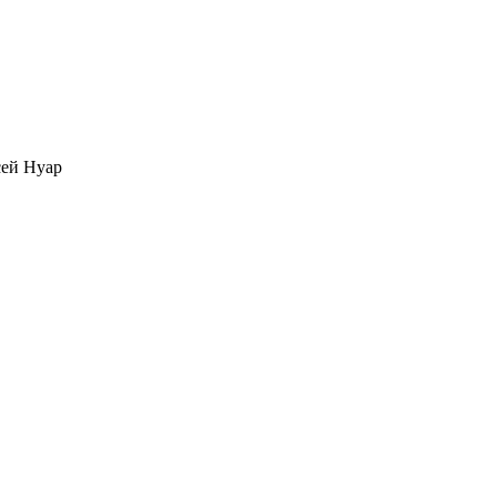
ей Нуар