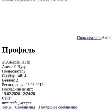
Пользователи
Алекс
Профиль
Алексей Нуар
Пользователь
Сообщений:
4
Баллов:
2
Регистрация:
28.08.2018
Последний визит:
15.02.2020 12:24:20
Сайт
нет информации.
Темы
Сообщения
Последнее сообщение