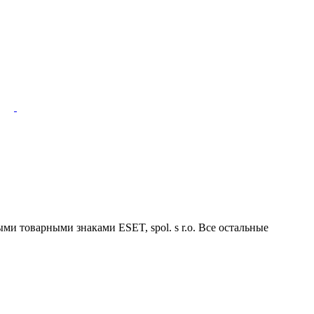
ми товарными знаками ESET, spol. s r.o. Все остальные