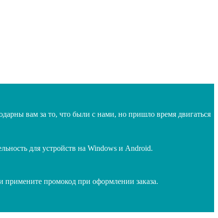
дарны вам за то, что были с нами, но пришло время двигаться
ьность для устройств на Windows и Android.
 и примените промокод при оформлении заказа.