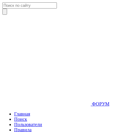
ФОРУМ
Главная
Поиск
Пользователи
Правила