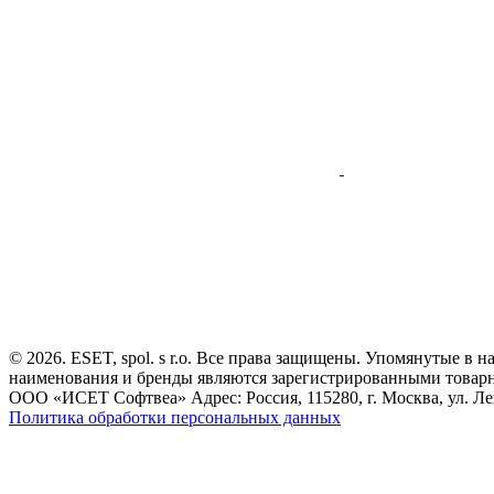
© 2026. ESET, spol. s r.o. Все права защищены. Упомянутые в 
наименования и бренды являются зарегистрированными товар
ООО «ИСЕТ Софтвеа» Адрес: Россия, 115280, г. Москва, ул. Лен
Политика обработки персональных данных