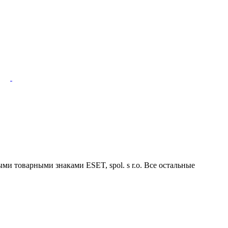
ми товарными знаками ESET, spol. s r.o. Все остальные