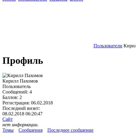
Пользователи
Кири
Профиль
Кирилл Пахомов
Пользователь
Сообщений:
4
Баллов:
2
Регистрация:
06.02.2018
Последний визит:
08.02.2018 06:20:47
Сайт
нет информации.
Темы
Сообщения
Последнее сообщение