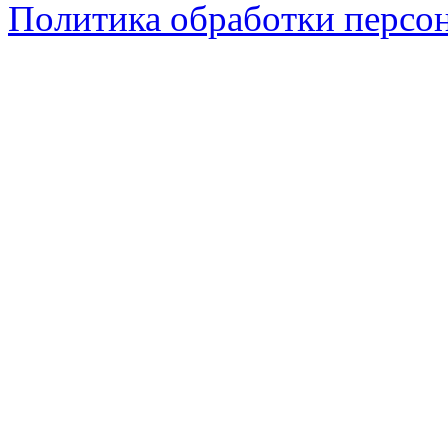
Политика обработки персо