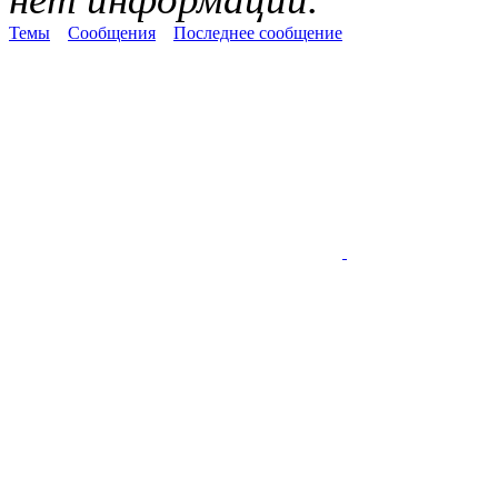
Темы
Сообщения
Последнее сообщение