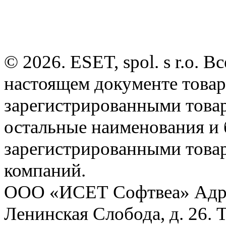
© 2026. ESET, spol. s r.o.
настоящем документе товар
зарегистрированными товарн
остальные наименования и
зарегистрированными това
компаний.
ООО «ИСЕТ Софтвеа» Адрес:
Ленинская Слобода, д. 26. 