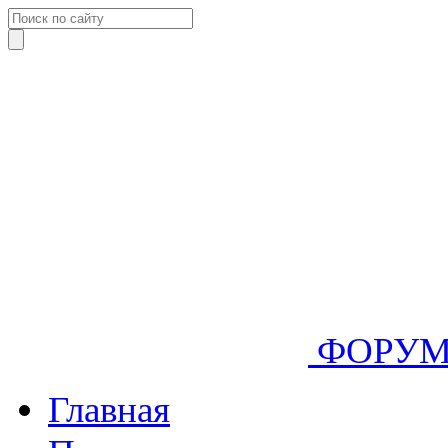
ФОРУ
Главная