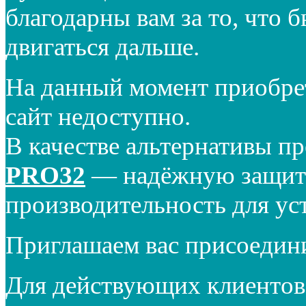
благодарны вам за то, что 
двигаться дальше.
На данный момент приобре
сайт недоступно.
В качестве альтернативы п
PRO32
— надёжную защиту
производительность для ус
Приглашаем вас присоедин
Для действующих клиентов