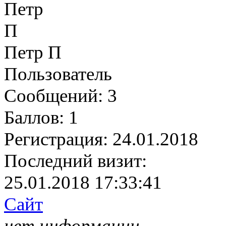
Петр П
Пользователь
Сообщений:
3
Баллов:
1
Регистрация:
24.01.2018
Последний визит:
25.01.2018 17:33:41
Сайт
нет информации.