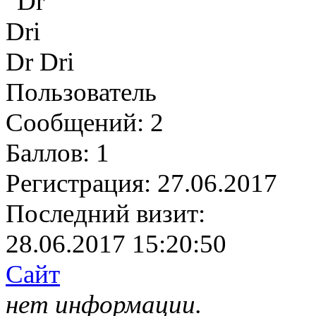
Dr Dri
Пользователь
Сообщений:
2
Баллов:
1
Регистрация:
27.06.2017
Последний визит:
28.06.2017 15:20:50
Сайт
нет информации.