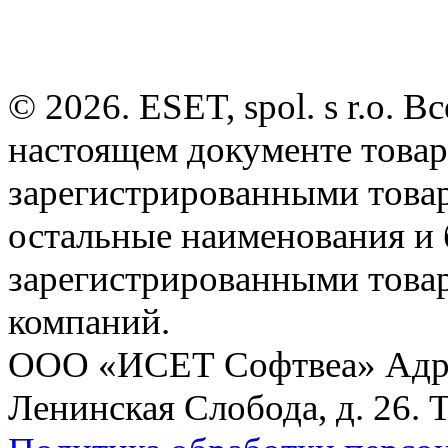
© 2026. ESET, spol. s r.o.
настоящем документе товар
зарегистрированными товарн
остальные наименования и
зарегистрированными това
компаний.
ООО «ИСЕТ Софтвеа» Адрес:
Ленинская Слобода, д. 26. 