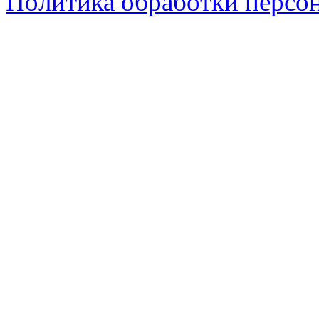
Политика обработки персо