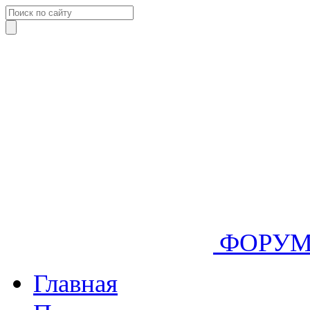
ФОРУ
Главная