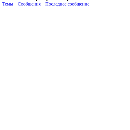
Темы
Сообщения
Последнее сообщение