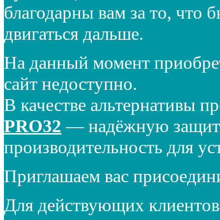
благодарны вам за то, что 
двигаться дальше.
На данный момент приобре
сайт недоступно.
В качестве альтернативы п
PRO32
— надёжную защиту
производительность для ус
Приглашаем вас присоедин
Для действующих клиентов