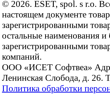
© 2026. ESET, spol. s r.o.
настоящем документе товар
зарегистрированными товарн
остальные наименования и
зарегистрированными това
компаний.
ООО «ИСЕТ Софтвеа» Адрес:
Ленинская Слобода, д. 26. 
Политика обработки персо