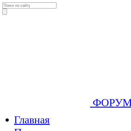
ФОРУ
Главная