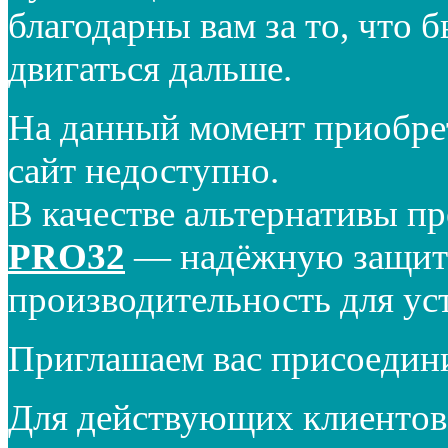
благодарны вам за то, что 
двигаться дальше.
На данный момент приобре
сайт недоступно.
В качестве альтернативы п
PRO32
— надёжную защиту
производительность для ус
Приглашаем вас присоедин
Для действующих клиентов