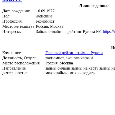
Личные данные
Дата рождения:
16.09.1977
Пол:
Женский
Профессия:
экономист
Место жительства:
Россия, Москва
Интересы:
Займы онлайн — рейтинг Рунета №1
https:/
И
Компания:
Главный рейтинг займов Рунета
Должность, Отдел:
экономист, экономический
Место расположения:
Россия, Москва
Направление
займы онлайн займы на карту займы н
деятельности:
микрозаймы, микрокредиты