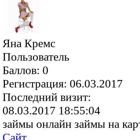
Яна Кремс
Пользователь
Баллов:
0
Регистрация:
06.03.2017
Последний визит:
08.03.2017 18:55:04
займы онлайн займы на карту
Сайт