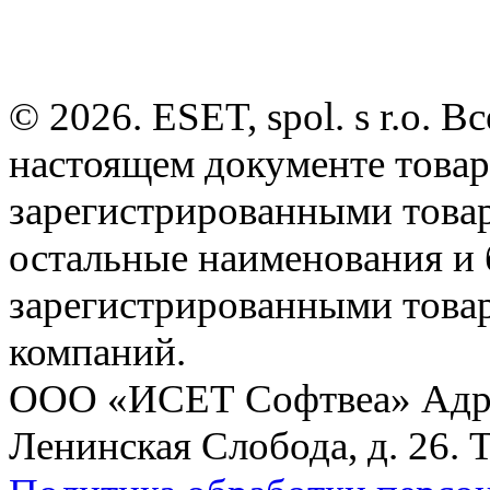
© 2026. ESET, spol. s r.o.
настоящем документе товар
зарегистрированными товарн
остальные наименования и
зарегистрированными това
компаний.
ООО «ИСЕТ Софтвеа» Адрес:
Ленинская Слобода, д. 26. 