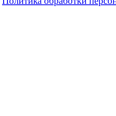
Политика обработки персо