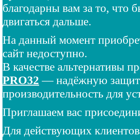
благодарны вам за то, что 
двигаться дальше.
На данный момент приобре
сайт недоступно.
В качестве альтернативы п
PRO32
— надёжную защиту
производительность для ус
Приглашаем вас присоедин
Для действующих клиентов