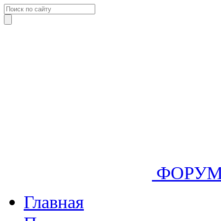
ФОРУ
Главная