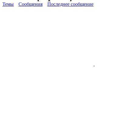
Темы
Сообщения
Последнее сообщение