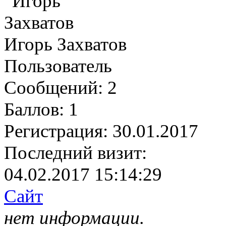
Игорь Захватов
Пользователь
Сообщений:
2
Баллов:
1
Регистрация:
30.01.2017
Последний визит:
04.02.2017 15:14:29
Сайт
нет информации.