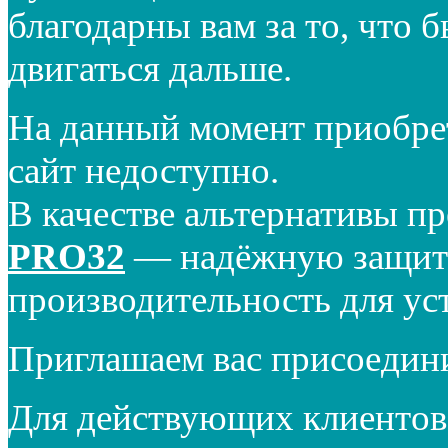
благодарны вам за то, что 
двигаться дальше.
На данный момент приобре
сайт недоступно.
В качестве альтернативы п
PRO32
— надёжную защиту
производительность для ус
Приглашаем вас присоедин
Для действующих клиентов