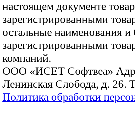
настоящем документе товар
зарегистрированными товарн
остальные наименования и
зарегистрированными това
компаний.
ООО «ИСЕТ Софтвеа» Адрес:
Ленинская Слобода, д. 26. 
Политика обработки персо