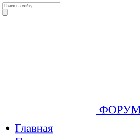
ФОРУ
Главная