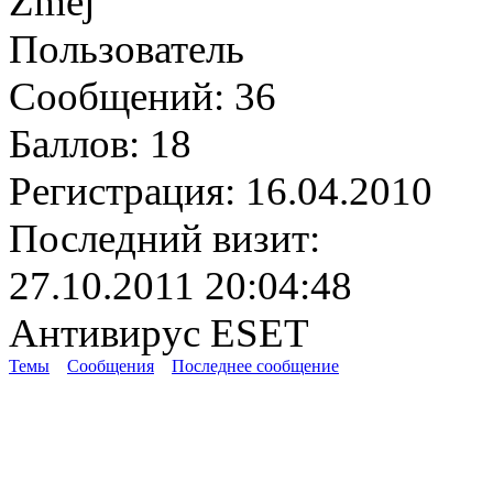
Zmej
Пользователь
Сообщений:
36
Баллов:
18
Регистрация:
16.04.2010
Последний визит:
27.10.2011 20:04:48
Антивирус ESET
Темы
Сообщения
Последнее сообщение