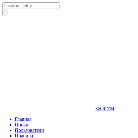
ФОРУМ
Главная
Поиск
Пользователи
Правила