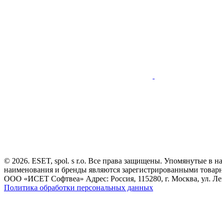
© 2026. ESET, spol. s r.o. Все права защищены. Упомянутые в 
наименования и бренды являются зарегистрированными товар
ООО «ИСЕТ Софтвеа» Адрес: Россия, 115280, г. Москва, ул. Лен
Политика обработки персональных данных