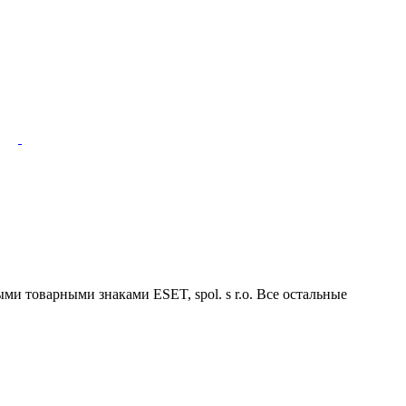
ми товарными знаками ESET, spol. s r.o. Все остальные