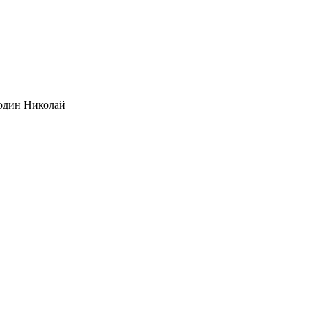
один Николай