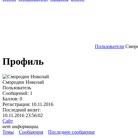
Пользователи
Смор
Профиль
Смородин Николай
Пользователь
Сообщений:
1
Баллов:
0
Регистрация:
10.11.2016
Последний визит:
10.11.2016 23:56:02
Сайт
нет информации.
Темы
Сообщения
Последнее сообщение