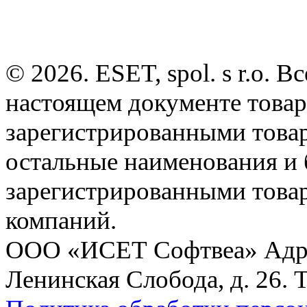
© 2026. ESET, spol. s r.o.
настоящем документе товар
зарегистрированными товарн
остальные наименования и
зарегистрированными това
компаний.
ООО «ИСЕТ Софтвеа» Адрес:
Ленинская Слобода, д. 26. 