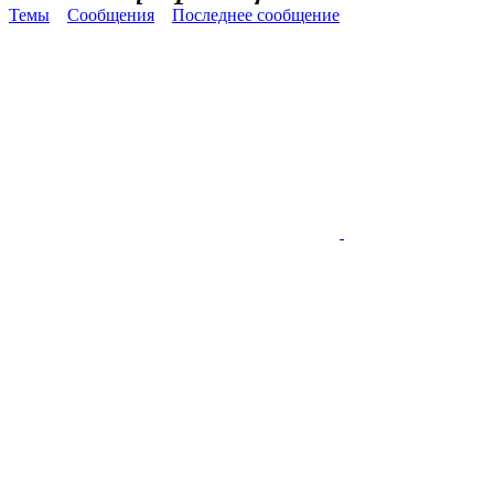
Темы
Сообщения
Последнее сообщение