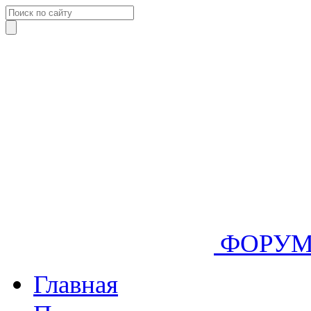
ФОРУ
Главная