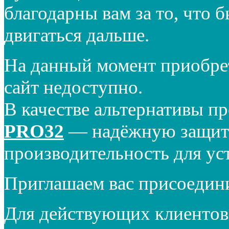
благодарны вам за то, что 
двигаться дальше.
На данный момент приобре
сайт недоступно.
В качестве альтернативы п
PRO32
— надёжную защиту
производительность для ус
Приглашаем вас присоедин
Для действующих клиентов