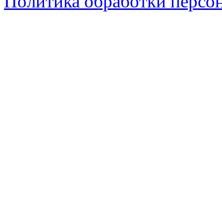
Политика обработки персо