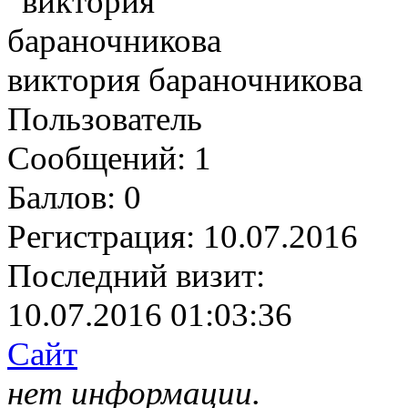
виктория бараночникова
Пользователь
Сообщений:
1
Баллов:
0
Регистрация:
10.07.2016
Последний визит:
10.07.2016 01:03:36
Сайт
нет информации.